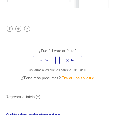
Facebook
Twitter
LinkedIn
¿Fue útil este artículo?
Usuarios a los que les pareció útil: 0 de 0
¿Tiene más preguntas?
Enviar una solicitud
Regresar al inicio
Artículos relacionados