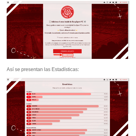
Así se presentan las Estadísticas: