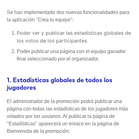
Se han implementado dos nuevas funcionalidades para
Mi Cuenta
la aplicación "Crea tu equipo":
Poder ver y publicar las estadísticas globales de
Videotutoriales
los votos de los participantes.
Poder publicar una página con el equipo ganador
Preguntas Frecuentes
final seleccionado por el organizador.
Actualizaciones
1. Estadísticas globales de todos los
jugadores
El administrador de la promoción podrá publicar una
página con todas las estadísticas de los jugadores más
votados por los usuarios. Al publicar la página de
"Estadísticas" aparecerá un enlace en la página de
Bienvenida de la promoción: