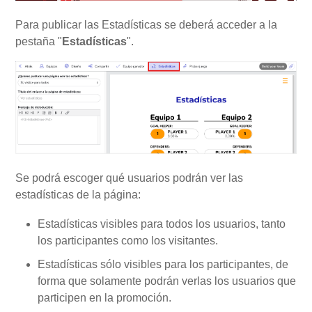
Para publicar las Estadísticas se deberá acceder a la
pestaña "
Estadísticas
".
Se podrá escoger qué usuarios podrán ver las
estadísticas de la página:
Estadísticas visibles para todos los usuarios, tanto
los participantes como los visitantes.
Estadísticas sólo visibles para los participantes, de
forma que solamente podrán verlas los usuarios que
participen en la promoción.