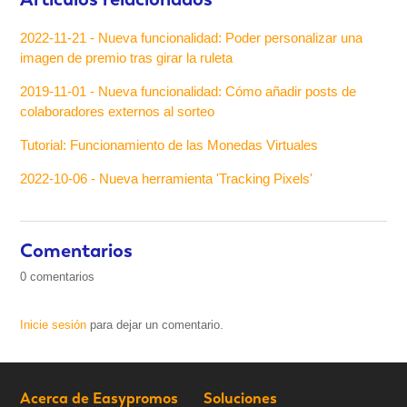
2022-11-21 - Nueva funcionalidad: Poder personalizar una
imagen de premio tras girar la ruleta
2019-11-01 - Nueva funcionalidad: Cómo añadir posts de
colaboradores externos al sorteo
Tutorial: Funcionamiento de las Monedas Virtuales
2022-10-06 - Nueva herramienta 'Tracking Pixels'
Comentarios
0 comentarios
Inicie sesión
para dejar un comentario.
Acerca de Easypromos
Soluciones