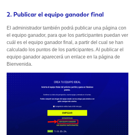
2. Publicar el equipo ganador final
El administrador también podrá publicar una página con
el equipo ganador, para que los participantes puedan ver
cuál es el equipo ganador final, a partir del cual se han
calculado los puntos de los participantes. Al publicar el
equipo ganador aparecerá un enlace en la página de
Bienvenida.