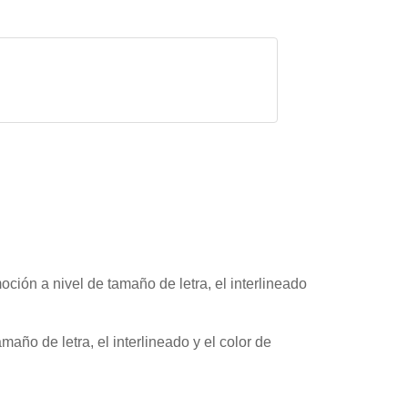
ción a nivel de tamaño de letra, el interlineado
año de letra, el interlineado y el color de