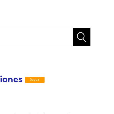
ciones
Seguir