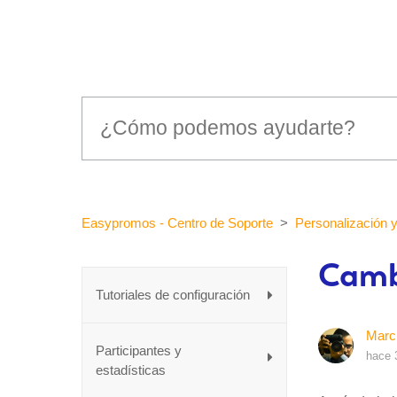
Easypromos - Centro de Soporte
Personalización 
Camb
Tutoriales de configuración
Marc
Participantes y
hace 
estadísticas