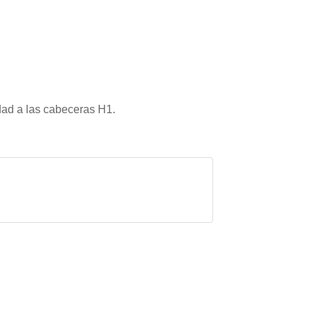
dad a las cabeceras H1.