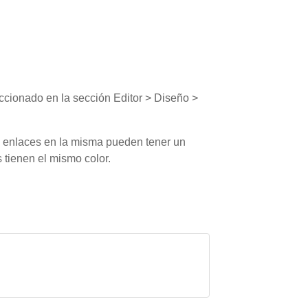
eccionado en la sección Editor > Diseño >
s enlaces en la misma pueden tener un
 tienen el mismo color.