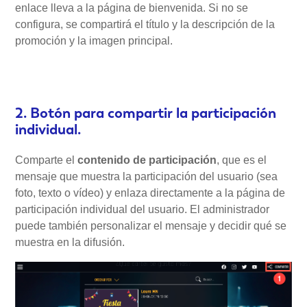
enlace lleva a la página de bienvenida. Si no se
configura, se compartirá el título y la descripción de la
promoción y la imagen principal.
2. Botón para compartir la participación
individual.
Comparte el
contenido de participación
, que es el
mensaje que muestra la participación del usuario (sea
foto, texto o vídeo) y enlaza directamente a la página de
participación individual del usuario. El administrador
puede también personalizar el mensaje y decidir qué se
muestra en la difusión.