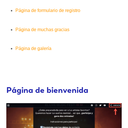
Página de formulario de registro
Página de muchas gracias
Página de galería
Página de bienvenida