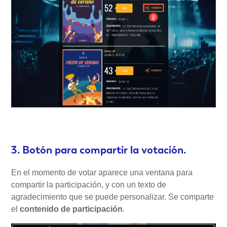
3. Botón para compartir la votación.
En el momento de votar aparece una ventana para
compartir la participación, y con un texto de
agradecimiento que se puede personalizar. Se comparte
el
contenido de participación
.