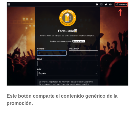
Este botón comparte el contenido genérico de la
promoción.