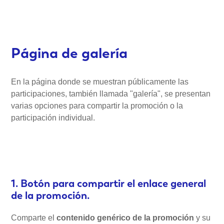
Página de galería
En la página donde se muestran públicamente las
participaciones, también llamada "galería", se presentan
varias opciones para compartir la promoción o la
participación individual.
1. Botón para compartir el enlace general
de la promoción.
Comparte el
contenido genérico de la promoción
y su