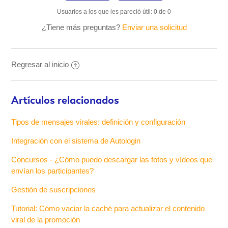
Usuarios a los que les pareció útil: 0 de 0
¿Tiene más preguntas?
Enviar una solicitud
Regresar al inicio
Artículos relacionados
Tipos de mensajes virales: definición y configuración
Integración con el sistema de Autologin
Concursos - ¿Cómo puedo descargar las fotos y vídeos que
envían los participantes?
Gestión de suscripciones
Tutorial: Cómo vaciar la caché para actualizar el contenido
viral de la promoción