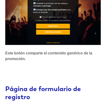
Este botón comparte el contenido genérico de la
promoción.
Página de formulario de
registro