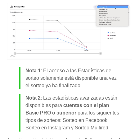
Nota 1
: El acceso a las Estadísticas del
sorteo solamente está disponible una vez
el sorteo ya ha finalizado.
Nota 2
: Las estadísticas avanzadas están
disponibles para
cuentas con el plan
Basic PRO o superior
para los siguientes
tipos de sorteos: Sorteo en Facebook,
Sorteo en Instagram y Sorteo Multired.