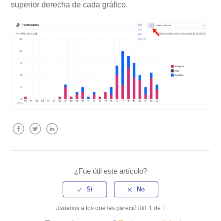
superior derecha de cada gráfico.
Facebook
Twitter
LinkedIn
¿Fue útil este artículo?
Usuarios a los que les pareció útil: 1 de 1