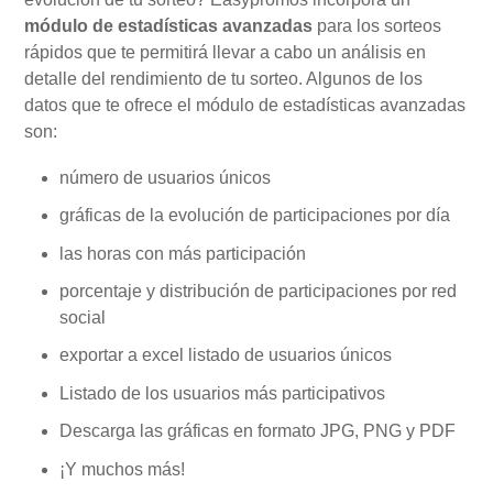
módulo de estadísticas avanzadas
para los sorteos
rápidos que te permitirá llevar a cabo un análisis en
Mi Cuenta
detalle del rendimiento de tu sorteo. Algunos de los
datos que te ofrece el módulo de estadísticas avanzadas
Videotutoriales
son:
número de usuarios únicos
Preguntas Frecuentes
gráficas de la evolución de participaciones por día
las horas con más participación
Actualizaciones
porcentaje y distribución de participaciones por red
social
exportar a excel listado de usuarios únicos
Listado de los usuarios más participativos
Descarga las gráficas en formato JPG, PNG y PDF
¡Y muchos más!