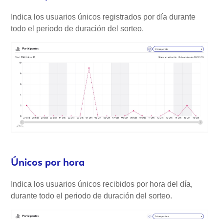
Indica los usuarios únicos registrados por día durante
todo el periodo de duración del sorteo.
Únicos por hora
Indica los usuarios únicos recibidos por hora del día,
durante todo el periodo de duración del sorteo.