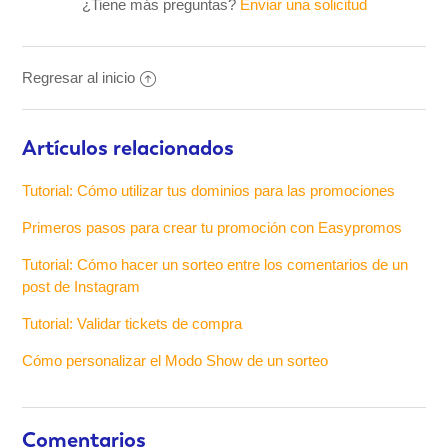
¿Tiene más preguntas?
Enviar una solicitud
Regresar al inicio
Artículos relacionados
Tutorial: Cómo utilizar tus dominios para las promociones
Primeros pasos para crear tu promoción con Easypromos
Tutorial: Cómo hacer un sorteo entre los comentarios de un
post de Instagram
Tutorial: Validar tickets de compra
Cómo personalizar el Modo Show de un sorteo
Comentarios