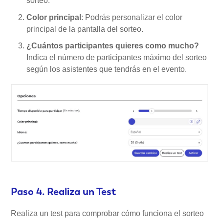
sorteo.
Color principal
: Podrás personalizar el color
principal de la pantalla del sorteo.
¿Cuántos participantes quieres como mucho?
Indica el número de participantes máximo del sorteo
según los asistentes que tendrás en el evento.
Paso 4. Realiza un Test
Realiza un test para comprobar cómo funciona el sorteo