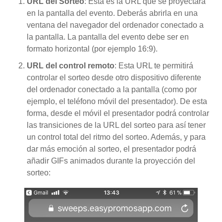
URL del Sorteo
: Ésta es la URL que se proyectará
en la pantalla del evento. Deberás abrirla en una
ventana del navegador del ordenador conectado a
la pantalla. La pantalla del evento debe ser en
formato horizontal (por ejemplo 16:9).
URL del control remoto
: Esta URL te permitirá
controlar el sorteo desde otro dispositivo diferente
del ordenador conectado a la pantalla (como por
ejemplo, el teléfono móvil del presentador). De esta
forma, desde el móvil el presentador podrá controlar
las transiciones de la URL del sorteo para así tener
un control total del ritmo del sorteo. Además, y para
dar más emoción al sorteo, el presentador podrá
añadir GIFs animados durante la proyección del
sorteo: