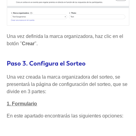
Una vez definida la marca organizadora, haz clic en el
botón "
Crear
".
Paso 3. Configura el Sorteo
Una vez creada la marca organizadora del sorteo, se
presentará la página de configuración del sorteo, que se
divide en 3 partes:
1. Formulario
En este apartado encontrarás las siguientes opciones: