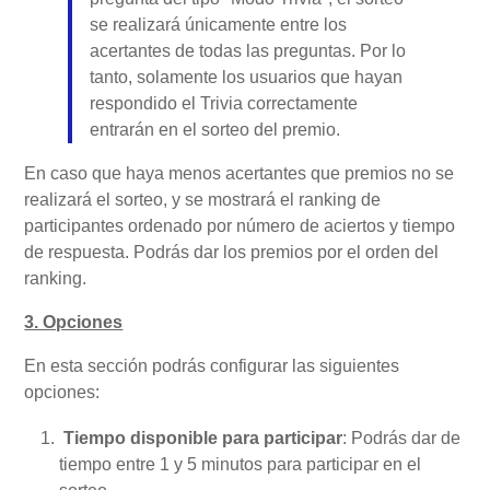
se realizará únicamente entre los
acertantes de todas las preguntas. Por lo
tanto, solamente los usuarios que hayan
respondido el Trivia correctamente
entrarán en el sorteo del premio.
En caso que haya menos acertantes que premios no se
realizará el sorteo, y se mostrará el ranking de
participantes ordenado por número de aciertos y tiempo
de respuesta. Podrás dar los premios por el orden del
ranking.
3. Opciones
En esta sección podrás configurar las siguientes
opciones:
Tiempo disponible para participar
: Podrás dar de
tiempo entre 1 y 5 minutos para participar en el