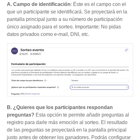
A. Campo de identificación
: Éste es el campo con el
que un participante se identificará. Se proyectará en la
pantalla principal junto a su número de participación
único asignado para el sorteo. Importante: No pidas
datos privados como e-mail, DNI, etc.
B. ¿Quieres que los participantes respondan
preguntas?
Esta opción te permite añadir preguntas al
registro para darle más emoción al sorteo. El resultado
de las preguntas se proyectará en la pantalla principal
justo antes de obtener los ganadores. Podrás configurar