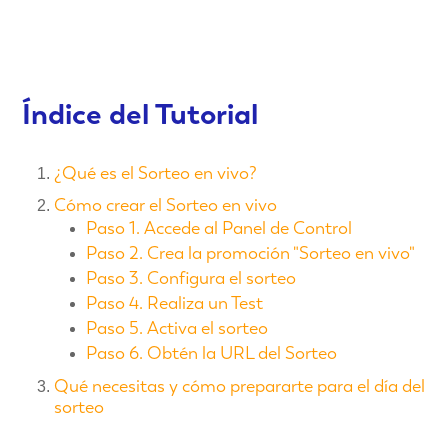
Índice del Tutorial
¿Qué es el Sorteo en vivo?
Cómo crear el Sorteo en vivo
Paso 1. Accede al Panel de Control
Paso 2. Crea la promoción "Sorteo en vivo"
Paso 3. Configura el sorteo
Paso 4. Realiza un Test
Paso 5. Activa el sorteo
Paso 6. Obtén la URL del Sorteo
Qué necesitas y cómo prepararte para el día del
sorteo