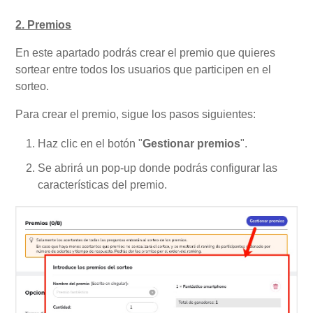
2. Premios
En este apartado podrás crear el premio que quieres
sortear entre todos los usuarios que participen en el
sorteo.
Para crear el premio, sigue los pasos siguientes:
Haz clic en el botón "
Gestionar premios
".
Se abrirá un pop-up donde podrás configurar las
características del premio.