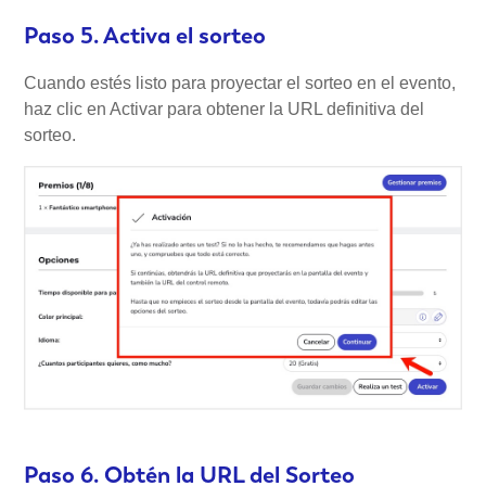
Paso 5. Activa el sorteo
Cuando estés listo para proyectar el sorteo en el evento,
haz clic en Activar para obtener la URL definitiva del
sorteo.
Paso 6. Obtén la URL del Sorteo