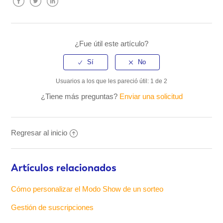
Facebook
Twitter
LinkedIn
¿Fue útil este artículo?
Usuarios a los que les pareció útil: 1 de 2
¿Tiene más preguntas?
Enviar una solicitud
Regresar al inicio
Artículos relacionados
Cómo personalizar el Modo Show de un sorteo
Gestión de suscripciones