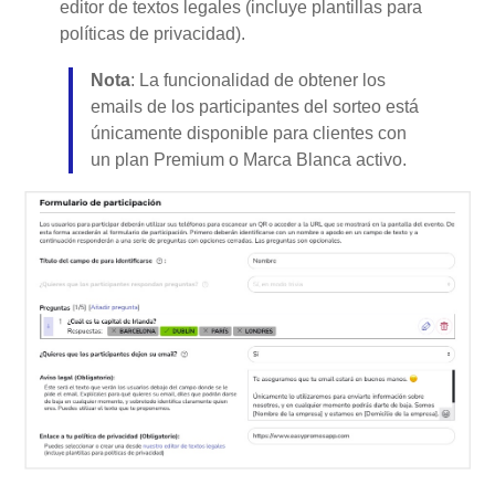
editor de textos legales (incluye plantillas para
políticas de privacidad).
Nota
: La funcionalidad de obtener los
emails de los participantes del sorteo está
únicamente disponible para clientes con
un plan Premium o Marca Blanca activo.