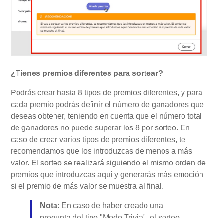
¿Tienes premios diferentes para sortear?
Podrás crear hasta 8 tipos de premios diferentes, y para
cada premio podrás definir el número de ganadores que
deseas obtener, teniendo en cuenta que el número total
de ganadores no puede superar los 8 por sorteo. En
caso de crear varios tipos de premios diferentes, te
recomendamos que los introduzcas de menos a más
valor. El sorteo se realizará siguiendo el mismo orden de
premios que introduzcas aquí y generarás más emoción
si el premio de más valor se muestra al final.
Nota
: En caso de haber creado una
pregunta del tipo "Modo Trivia", el sorteo