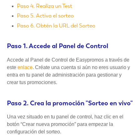
Paso 4. Realiza un Test
Paso 5. Activa el sorteo
Paso 6. Obtén la URL del Sorteo
Paso 1. Accede al Panel de Control
Accede al Panel de Control de Easypromos a través de
este
enlace
. Créate una cuenta si aún no eres usuario y
entra en tu panel de administración para gestionar y
crear tus promociones.
Paso 2. Crea la promoción "Sorteo en vivo"
Una vez situado en tu panel de control, haz clic en el
botón “Crear nueva promoción” para empezar la
configuración del sorteo.