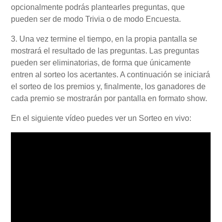
opcionalmente podrás plantearles preguntas, que
pueden ser de modo Trivia o de modo Encuesta.
3. Una vez termine el tiempo, en la propia pantalla se
mostrará el resultado de las preguntas. Las preguntas
pueden ser eliminatorias, de forma que únicamente
entren al sorteo los acertantes. A continuación se iniciará
el sorteo de los premios y, finalmente, los ganadores de
cada premio se mostrarán por pantalla en formato show.
En el siguiente vídeo puedes ver un Sorteo en vivo: