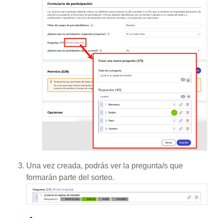
Una vez creada, podrás ver la pregunta/s que
formarán parte del sorteo.