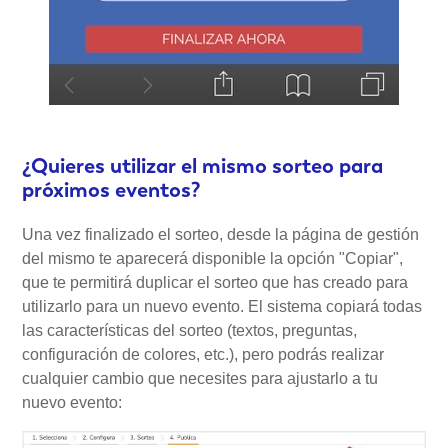
¿Quieres utilizar el mismo sorteo para
próximos eventos?
Una vez finalizado el sorteo, desde la página de gestión
del mismo te aparecerá disponible la opción "Copiar",
que te permitirá duplicar el sorteo que has creado para
utilizarlo para un nuevo evento. El sistema copiará todas
las características del sorteo (textos, preguntas,
configuración de colores, etc.), pero podrás realizar
cualquier cambio que necesites para ajustarlo a tu
nuevo evento: