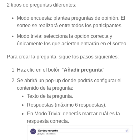
2 tipos de preguntas diferentes:
Modo encuesta: plantea preguntas de opinión. El
sorteo se realizará entre todos los participantes.
Modo trivia: selecciona la opción correcta y
únicamente los que acierten entrarán en el sorteo.
Para crear la pregunta, sigue los pasos siguientes:
Haz clic en el botón "
Añadir pregunta
".
Se abrirá un pop-up donde podrás configurar el
contenido de la pregunta:
Texto de la pregunta.
Respuestas (máximo 6 respuestas).
En Modo Trivia: deberás marcar cuál es la
respuesta correcta.