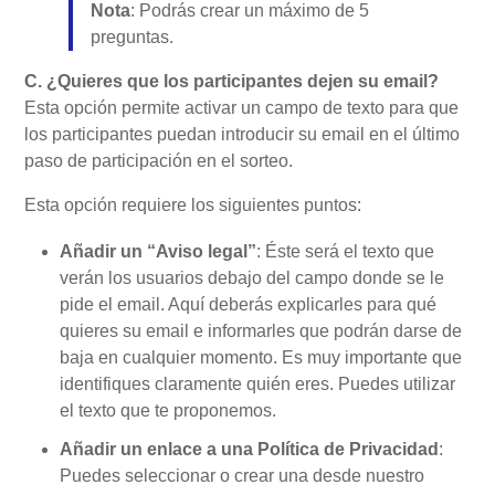
Nota
: Podrás crear un máximo de 5
preguntas.
C. ¿Quieres que los participantes dejen su email?
Esta opción permite activar un campo de texto para que
los participantes puedan introducir su email en el último
paso de participación en el sorteo.
Esta opción requiere los siguientes puntos:
Añadir un “Aviso legal”
: Éste será el texto que
verán los usuarios debajo del campo donde se le
pide el email. Aquí deberás explicarles para qué
quieres su email e informarles que podrán darse de
baja en cualquier momento. Es muy importante que
identifiques claramente quién eres. Puedes utilizar
el texto que te proponemos.
Añadir un enlace a una Política de Privacidad
:
Puedes seleccionar o crear una desde nuestro