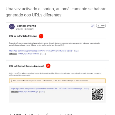
Una vez activado el sorteo, automáticamente se habrán
generado dos URLs diferentes: