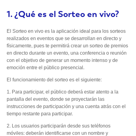
1. ¿Qué es el Sorteo en vivo?
El Sorteo en vivo es la aplicación ideal para los sorteos
realizados en eventos que se desarrollan en directo y
físicamente, pues te permitirá crear un sorteo de premios
en directo durante un evento, una conferencia o reunión
con el objetivo de generar un momento intenso y de
emoción entre el público presencial.
El funcionamiento del sorteo es el siguiente:
1. Para participar, el público deberá estar atento a la
pantalla del evento, donde se proyectarán las
instrucciones de participación y una cuenta atrás con el
tiempo restante para participar.
2. Los usuarios participarán desde sus teléfonos
móviles: deberán identificarse con un nombre y