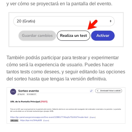
y ver cómo se proyectará en la pantalla del evento.
También podrás participar para testear y experimentar
cómo será la experiencia de usuario. Puedes hacer
tantos tests como desees, y seguir editando las opciones
del sorteo hasta que tengas la versión definitiva.