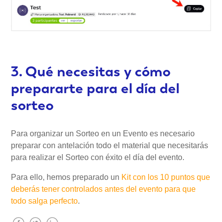
3. Qué necesitas y cómo
prepararte para el día del
sorteo
Para organizar un Sorteo en un Evento es necesario
preparar con antelación todo el material que necesitarás
para realizar el Sorteo con éxito el día del evento.
Para ello, hemos preparado un
Kit con los 10 puntos que
deberás tener controlados antes del evento para que
todo salga perfecto
.