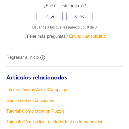
¿Fue útil este artículo?
Usuarios a los que les pareció útil: 0 de 0
¿Tiene más preguntas?
Enviar una solicitud
Regresar al inicio
Artículos relacionados
Integración con ActiveCampaign
Gestión de suscripciones
Tutorial: Cómo crear un Puzzle
Tutorial: Cómo utilizar el Modo Test en tu promoción