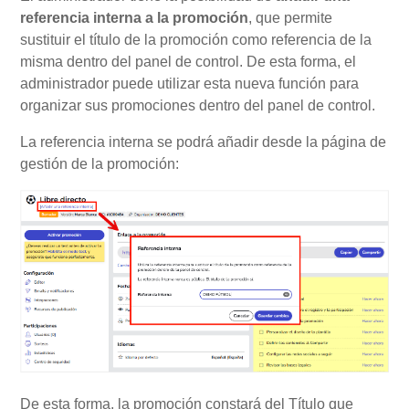
referencia interna a la promoción
, que permite
sustituir el título de la promoción como referencia de la
Mi Cuenta
misma dentro del panel de control. De esta forma, el
administrador puede utilizar esta nueva función para
organizar sus promociones dentro del panel de control.
Videotutoriales
La referencia interna se podrá añadir desde la página de
Preguntas Frecuentes
gestión de la promoción:
Actualizaciones
De esta forma, la promoción constará del Título que