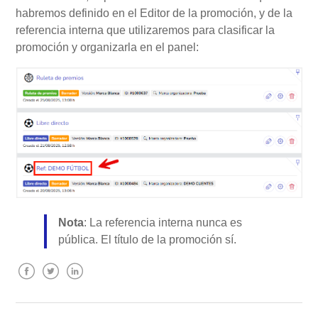
habremos definido en el Editor de la promoción, y de la
referencia interna que utilizaremos para clasificar la
promoción y organizarla en el panel:
Nota
: L
a referencia interna nunca es
pública. El título de la promoción sí.
Facebook
Twitter
LinkedIn