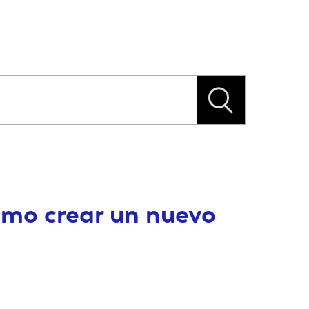
Cómo crear un nuevo