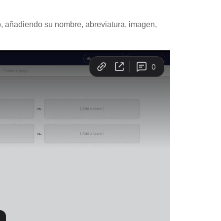
o, añadiendo su nombre, abreviatura, imagen,