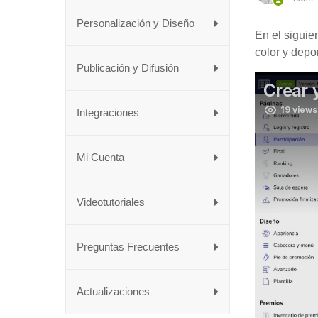
Personalización y Diseño
En el siguie
color y depo
Publicación y Difusión
Integraciones
Mi Cuenta
Videotutoriales
Preguntas Frecuentes
Actualizaciones