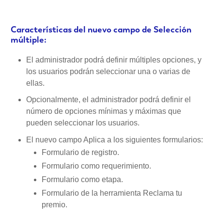
Características del nuevo campo de Selección
múltiple:
El administrador podrá definir múltiples opciones, y
los usuarios podrán seleccionar una o varias de
ellas.
Opcionalmente, el administrador podrá definir el
número de opciones mínimas y máximas que
pueden seleccionar los usuarios.
El nuevo campo Aplica a los siguientes formularios:
Formulario de registro.
Formulario como requerimiento.
Formulario como etapa.
Formulario de la herramienta Reclama tu
premio.