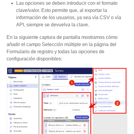
Las opciones se deben introducir con el formato
clave/valor. Esto permite que, al exportar la
información de los usuarios, ya sea vía CSV o vía
API, siempre se devuelva la clave.
En la siguiente captura de pantalla mostramos cómo
añadir el campo Selección múltiple en la página del
Formulario de registro y todas las opciones de
configuración disponibles: