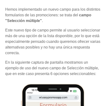
Hemos implementado un nuevo campo para los distintos
Mi Cuenta
formularios de las promociones: se trata del
campo
"Selección múltiple"
.
Videotutoriales
Este nuevo tipo de campo permite al usuario seleccionar
más de una opción de la lista disponible, por lo que está
especialmente pensado cuando queremos ofrecer varias
Preguntas Frecuentes
alternativas posibles y no hay una única respuesta
correcta.
Actualizaciones
En la siguiente captura de pantalla mostramos un
ejemplo de uso del nuevo campo de Selección múltiple,
que en este caso presenta 6 opciones seleccionables: