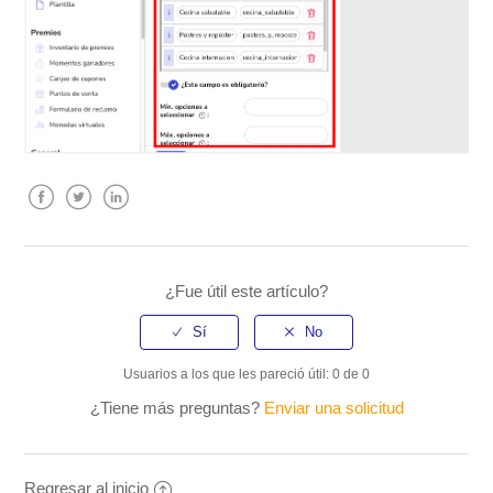
Facebook
Twitter
LinkedIn
¿Fue útil este artículo?
Usuarios a los que les pareció útil: 0 de 0
¿Tiene más preguntas?
Enviar una solicitud
Regresar al inicio