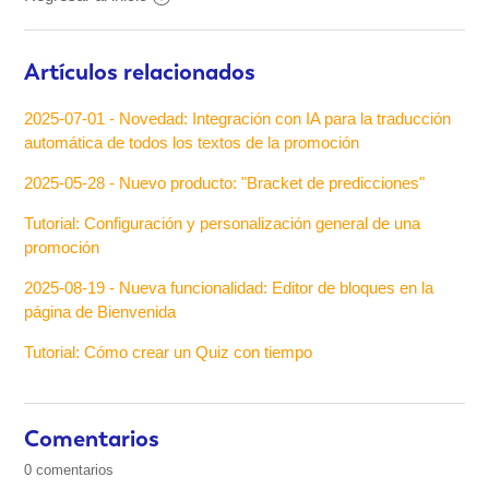
Artículos relacionados
2025-07-01 - Novedad: Integración con IA para la traducción
automática de todos los textos de la promoción
2025-05-28 - Nuevo producto: "Bracket de predicciones"
Tutorial: Configuración y personalización general de una
promoción
2025-08-19 - Nueva funcionalidad: Editor de bloques en la
página de Bienvenida
Tutorial: Cómo crear un Quiz con tiempo
Comentarios
0 comentarios