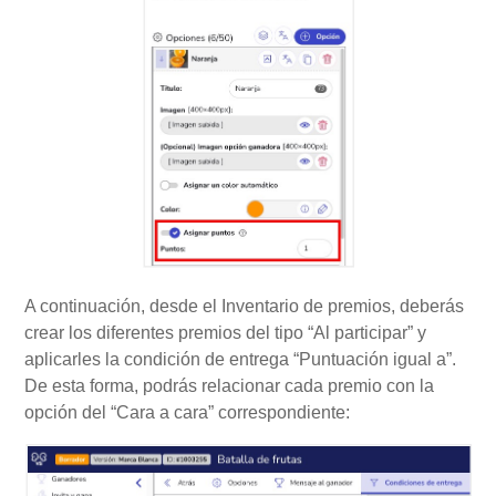
A continuación, desde el Inventario de premios, deberás
crear los diferentes premios del tipo “Al participar” y
aplicarles la condición de entrega “Puntuación igual a”.
De esta forma, podrás relacionar cada premio con la
opción del “Cara a cara” correspondiente: