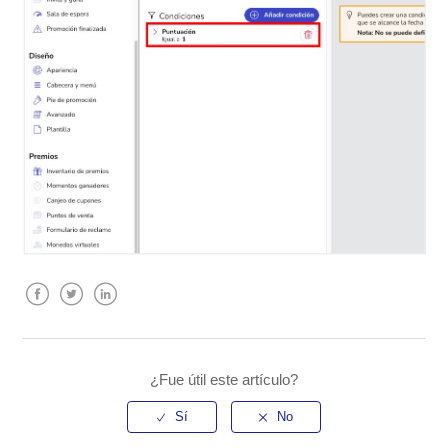
Facebook
Twitter
LinkedIn
¿Fue útil este artículo?