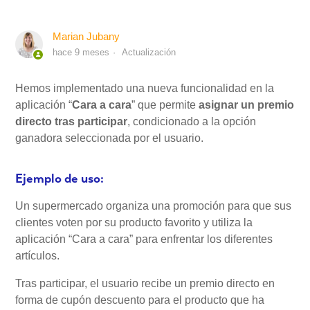
Marian Jubany
Mi Cuenta
hace 9 meses
Actualización
Videotutoriales
Hemos implementado una nueva funcionalidad en la
aplicación “
Cara a cara
” que permite
asignar un premio
directo tras participar
, condicionado a la opción
Preguntas Frecuentes
ganadora seleccionada por el usuario.
Actualizaciones
Ejemplo de uso:
Un supermercado organiza una promoción para que sus
clientes voten por su producto favorito y utiliza la
aplicación “Cara a cara” para enfrentar los diferentes
artículos.
Tras participar, el usuario recibe un premio directo en
forma de cupón descuento para el producto que ha