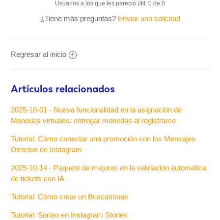
Usuarios a los que les pareció útil: 0 de 0
¿Tiene más preguntas?
Enviar una solicitud
Regresar al inicio
Artículos relacionados
2025-10-01 - Nueva funcionalidad en la asignación de
Monedas virtuales: entregar monedas al registrarse
Tutorial: Cómo conectar una promoción con los Mensajes
Directos de Instagram
2025-10-14 - Paquete de mejoras en la validación automática
de tickets con IA
Tutorial: Cómo crear un Buscaminas
Tutorial: Sorteo en Instagram Stories