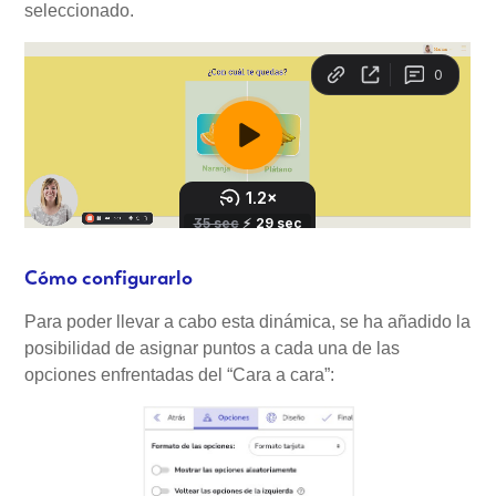
seleccionado.
Cómo configurarlo
Para poder llevar a cabo esta dinámica, se ha añadido la
posibilidad de asignar puntos a cada una de las
opciones enfrentadas del “Cara a cara”: