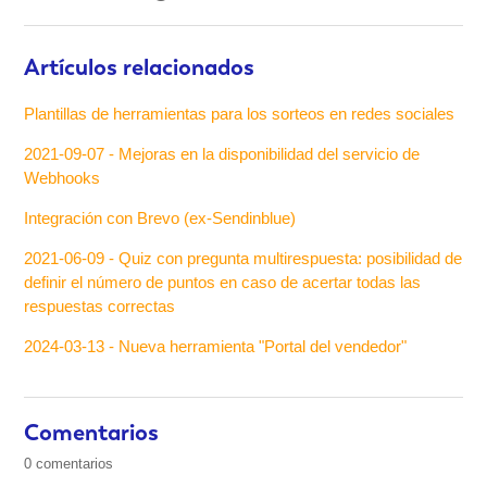
Artículos relacionados
Plantillas de herramientas para los sorteos en redes sociales
2021-09-07 - Mejoras en la disponibilidad del servicio de
Webhooks
Integración con Brevo (ex-Sendinblue)
2021-06-09 - Quiz con pregunta multirespuesta: posibilidad de
definir el número de puntos en caso de acertar todas las
respuestas correctas
2024-03-13 - Nueva herramienta "Portal del vendedor"
Comentarios
0 comentarios