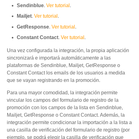
Sendinblue
.
Ver tutorial
.
Mailjet
.
Ver tutorial
.
GetResponse
.
Ver tutorial
.
Constant Contact
.
Ver tutorial
.
Una vez configurada la integración, la propia aplicación
sincronizará e importará automáticamente a las
plataformas de Sendinblue, Mailjet, GetResponse o
Constant Contact los emails de los usuarios a medida
que se vayan registrando en la promoción.
Para una mayor comodidad, la integración permite
vincular los campos del formulario de registro de la
promoción con los campos de la lista en Sendinblue,
Mailjet, GetResponse o Constant Contact. Además, la
integración permite condicionar la importación a la lista a
una casilla de verificación del formulario de registro (por
ejemplo, se podrá elegir la casilla de verificación que