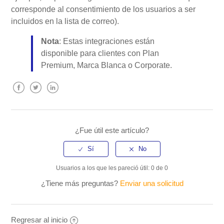
corresponde al consentimiento de los usuarios a ser
incluidos en la lista de correo).
Nota
: Estas integraciones están
disponible para clientes con Plan
Premium, Marca Blanca o Corporate.
Facebook
Twitter
LinkedIn
¿Fue útil este artículo?
Usuarios a los que les pareció útil: 0 de 0
¿Tiene más preguntas?
Enviar una solicitud
Regresar al inicio