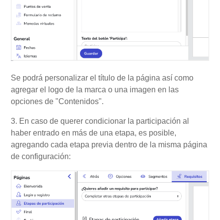
Se podrá personalizar el título de la página así como
agregar el logo de la marca o una imagen en las
opciones de "Contenidos".
3. En caso de querer condicionar la participación al
haber entrado en más de una etapa, es posible,
agregando cada etapa previa dentro de la misma página
de configuración: