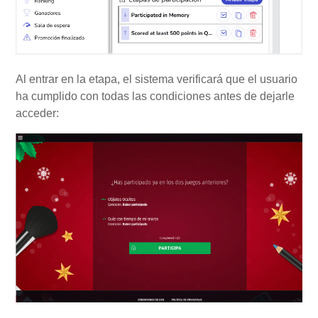
Al entrar en la etapa, el sistema verificará que el usuario
ha cumplido con todas las condiciones antes de dejarle
acceder: