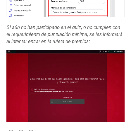
Si aún no han participado en el quiz, o no cumplen con
el requerimiento de puntuación mínima, se les informará
al intentar entrar en la ruleta de premios: