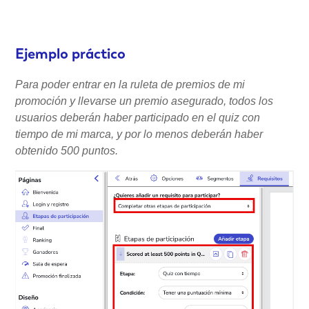
Ejemplo práctico
Para poder entrar en la ruleta de premios de mi
promoción y llevarse un premio asegurado, todos los
usuarios deberán haber participado en el quiz con
tiempo de mi marca, y por lo menos deberán haber
obtenido 500 puntos.