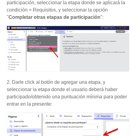
participación, seleccionar la etapa donde se aplicará la
condición > Requisitos, y seleccionar la opción
"
Completar otras etapas de participación
":
2. Darle click al botón de agregar una etapa, y
seleccionar la etapa donde el usuario deberá haber
participado/obtenido una puntuación mínima para poder
entrar en la presente: