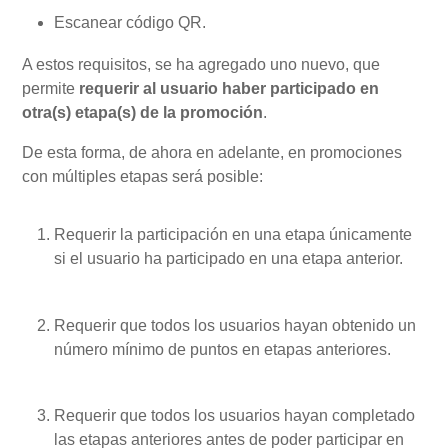
Escanear código QR.
A estos requisitos, se ha agregado uno nuevo, que
permite
requerir al usuario haber participado en
otra(s) etapa(s) de la promoción
.
De esta forma, de ahora en adelante, en promociones
con múltiples etapas será posible:
Requerir la participación en una etapa únicamente
si el usuario ha participado en una etapa anterior.
Requerir que todos los usuarios hayan obtenido un
número mínimo de puntos en etapas anteriores.
Requerir que todos los usuarios hayan completado
las etapas anteriores antes de poder participar en