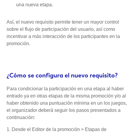
una nueva etapa.
Así, el nuevo requisito permite tener un mayor control
sobre el flujo de participación del usuario, así como
incentivar a más interacción de los participantes en la
promoción.
¿Cómo se configura el nuevo requisito?
Para condicionar la participación en una etapa al haber
entrado ya en otras etapas de la misma promoción y/o al
haber obtenido una puntuación mínima en un los juegos,
el organizador deberá seguir los pasos presentados a
continuación:
1. Desde el Editor de la promoción > Etapas de