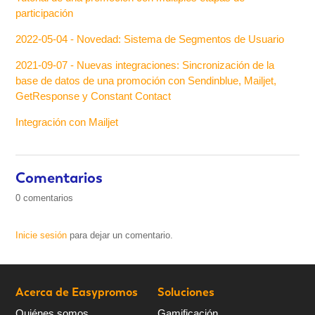
participación
2022-05-04 - Novedad: Sistema de Segmentos de Usuario
2021-09-07 - Nuevas integraciones: Sincronización de la
base de datos de una promoción con Sendinblue, Mailjet,
GetResponse y Constant Contact
Integración con Mailjet
Comentarios
0 comentarios
Inicie sesión
para dejar un comentario.
Acerca de Easypromos
Soluciones
Quiénes somos
Gamificación