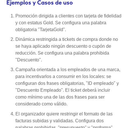
Ejemplos y Casos de uso
Promoción dirigida a clientes con tarjeta de fidelidad
y con estatus Gold. Se configura una palabra
obligatoria "TarjetaGold".
Dinámica restringida a tickets de compra donde no
se haya aplicado ningún descuento o cupón de
reducción. Se configura una palabra prohibida
"Descuento".
Campaña orientada a los empleados de una marca,
para incentivarlos a consumir en los locales: se
configuran dos frases obligatorias, "ID empleado" y
"Descuento Empleado". El ticket deberá incluir
como mínimo una de las dos frases para ser
considerado como válido.
El organizador quiere restringir el formato de las
facturas subidas y validadas. Configura dos
palabras prohibidas, "presupuesto" y "proforma"