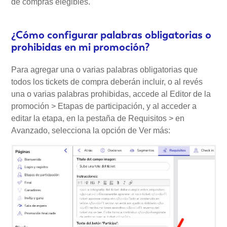
de compras elegibles.
¿Cómo configurar palabras obligatorias o
prohibidas en mi promoción?
Para agregar una o varias palabras obligatorias que
todos los tickets de compra deberán incluir, o al revés
una o varias palabras prohibidas, accede al Editor de la
promoción > Etapas de participación, y al acceder a
editar la etapa, en la pestaña de Requisitos > en
Avanzado, selecciona la opción de Ver más: