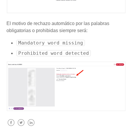
El motivo de rechazo automático por las palabras
obligatorias o prohibidas siempre será:
Mandatory word missing
Prohibited word detected
Facebook
Twitter
LinkedIn