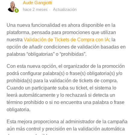
Aude Gangiotti
hace 2 meses
Actualización
Mi Cuenta
Una nueva funcionalidad es ahora disponible en la
plataforma, pensada para promociones que utilizan
Videotutoriales
nuestra
Validación de Tickets de Compra con IA
: la
opción de añadir condiciones de validación basadas en
Preguntas Frecuentes
palabras “obligatorias” o “prohibidas”.
Con esta nueva opción, el organizador de la promoción
Actualizaciones
podrá configurar palabra(s) o frase(s) obligatoria(s) y/o
prohibida(s) para la validación de tickets de compra.
Cuando un participante suba su ticket, el sistema lo
leerá automáticamente y lo rechazará si detecta un
término prohibido o si no encuentra una palabra o frase
obligatoria.
Esta mejora proporciona al administrador de la campaña
aún más control y precisión en la validación automática