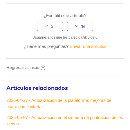
¿Fue útil este artículo?
Usuarios a los que les pareció útil: 0 de 0
¿Tiene más preguntas?
Enviar una solicitud
Regresar al inicio
Artículos relacionados
2026-04-27 - Actualización de la plataforma: mejoras de
usabilidad e interfaz
2026-05-07 - Actualización en el sistema de puntuación de los
juegos