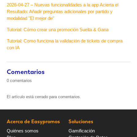
2026-04-27 – Nuevas funcionalidades a la app Acierta el
Resultado: Añadir preguntas adicionales por partido y
modalidad "El mejor de"
Tutorial: Cómo crear una promoción Suelta & Gana
Tutorial: Como funciona la validación de tickets de compra
con IA
Comentarios
0 comentarios
El artículo está cerrado para comentarios.
Acerca de Easypromos
Soluciones
Quiénes somos
Gamificación