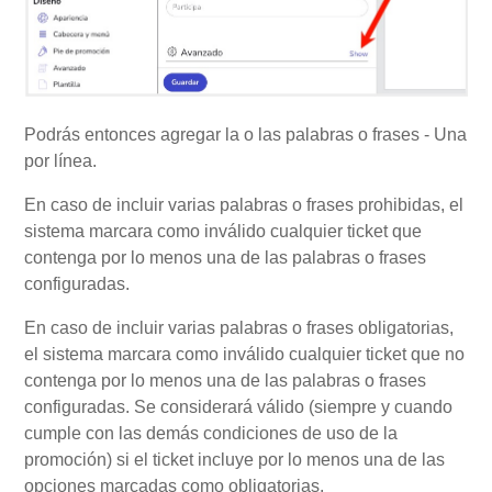
Podrás entonces agregar la o las palabras o frases - Una
por línea.
En caso de incluir varias palabras o frases prohibidas, el
sistema marcara como inválido cualquier ticket que
contenga por lo menos una de las palabras o frases
configuradas.
En caso de incluir varias palabras o frases obligatorias,
el sistema marcara como inválido cualquier ticket que no
contenga por lo menos una de las palabras o frases
configuradas. Se considerará válido (siempre y cuando
cumple con las demás condiciones de uso de la
promoción) si el ticket incluye por lo menos una de las
opciones marcadas como obligatorias.