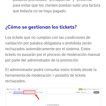
para evitar que los clientes puedan subir una factura
que todavía no se haya pagado.
¿Cómo se gestionan los tickets?
Los tickets que no cumplan con las condiciones de
validación por palabra obligatoria o prohibida serán
rechazados automáticamente por el sistema. Estos
tickets no pasarán por el proceso de moderación manual
por parte del administrador de la promoción.
El administrador podrá consultar estos tickets desde la
herramienta de moderación > pestaña de tickets
rechazados.