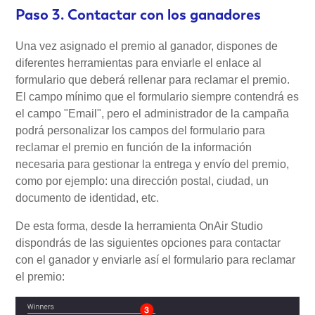
Paso 3. Contactar con los ganadores
Una vez asignado el premio al ganador, dispones de
diferentes herramientas para enviarle el enlace al
formulario que deberá rellenar para reclamar el premio.
El campo mínimo que el formulario siempre contendrá es
el campo "Email", pero el administrador de la campaña
podrá personalizar los campos del formulario para
reclamar el premio en función de la información
necesaria para gestionar la entrega y envío del premio,
como por ejemplo: una dirección postal, ciudad, un
documento de identidad, etc.
De esta forma, desde la herramienta OnAir Studio
dispondrás de las siguientes opciones para contactar
con el ganador y enviarle así el formulario para reclamar
el premio: