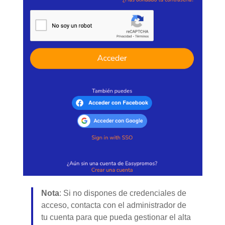
Nota
: Si no dispones de credenciales de
acceso, contacta con el administrador de
tu cuenta para que pueda gestionar el alta