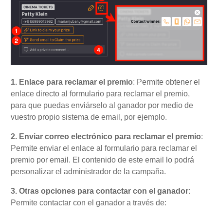
1. Enlace para reclamar el premio
: Permite obtener el
enlace directo al formulario para reclamar el premio,
para que puedas enviárselo al ganador por medio de
vuestro propio sistema de email, por ejemplo.
2. Enviar correo electrónico para reclamar el premio
:
Permite enviar el enlace al formulario para reclamar el
premio por email. El contenido de este email lo podrá
personalizar el administrador de la campaña.
3. Otras opciones para contactar con el ganador
:
Permite contactar con el ganador a través de: