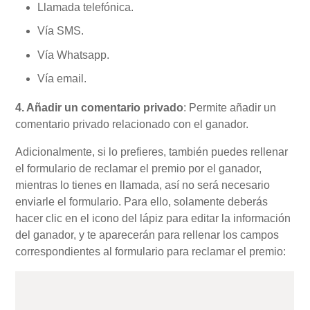
Llamada telefónica.
Vía SMS.
Vía Whatsapp.
Vía email.
4. Añadir un comentario privado
: Permite añadir un
comentario privado relacionado con el ganador.
Adicionalmente, si lo prefieres, también puedes rellenar
el formulario de reclamar el premio por el ganador,
mientras lo tienes en llamada, así no será necesario
enviarle el formulario. Para ello, solamente deberás
hacer clic en el icono del lápiz para editar la información
del ganador, y te aparecerán para rellenar los campos
correspondientes al formulario para reclamar el premio: