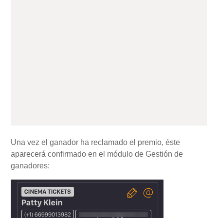
Una vez el ganador ha reclamado el premio, éste
aparecerá confirmado en el módulo de Gestión de
ganadores: