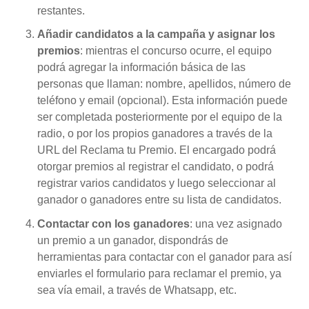
restantes.
Añadir candidatos a la campaña y asignar los
premios
: mientras el concurso ocurre, el equipo
podrá agregar la información básica de las
personas que llaman: nombre, apellidos, número de
teléfono y email (opcional). Esta información puede
ser completada posteriormente por el equipo de la
radio, o por los propios ganadores a través de la
URL del Reclama tu Premio. El encargado podrá
otorgar premios al registrar el candidato, o podrá
registrar varios candidatos y luego seleccionar al
ganador o ganadores entre su lista de candidatos.
Contactar con los ganadores
: una vez asignado
un premio a un ganador, dispondrás de
herramientas para contactar con el ganador para así
enviarles el formulario para reclamar el premio, ya
sea vía email, a través de Whatsapp, etc.