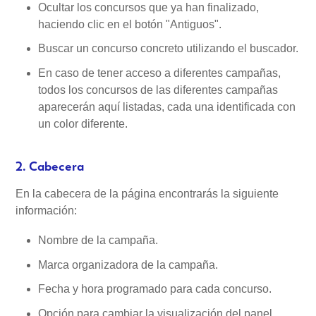
Ocultar los concursos que ya han finalizado,
haciendo clic en el botón "Antiguos".
Buscar un concurso concreto utilizando el buscador.
En caso de tener acceso a diferentes campañas,
todos los concursos de las diferentes campañas
aparecerán aquí listadas, cada una identificada con
un color diferente.
2. Cabecera
En la cabecera de la página encontrarás la siguiente
información:
Nombre de la campaña.
Marca organizadora de la campaña.
Fecha y hora programado para cada concurso.
Opción para cambiar la visualización del panel