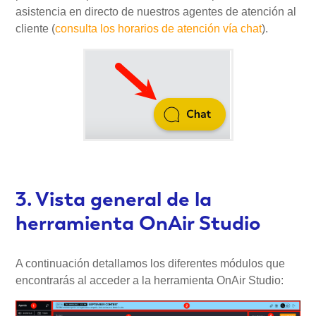
asistencia en directo de nuestros agentes de atención al
cliente (
consulta los horarios de atención vía chat
).
3. Vista general de la
herramienta OnAir Studio
A continuación detallamos los diferentes módulos que
encontrarás al acceder a la herramienta OnAir Studio: