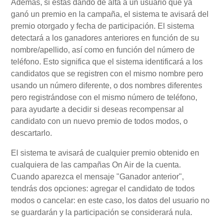
Además, si estás dando de alta a un usuario que ya
ganó un premio en la campaña, el sistema te avisará del
premio otorgado y fecha de participación. El sistema
detectará a los ganadores anteriores en función de su
nombre/apellido, así como en función del número de
teléfono. Esto significa que el sistema identificará a los
candidatos que se registren con el mismo nombre pero
usando un número diferente, o dos nombres diferentes
pero registrándose con el mismo número de teléfono,
para ayudarte a decidir si deseas recompensar al
candidato con un nuevo premio de todos modos, o
descartarlo.
El sistema te avisará de cualquier premio obtenido en
cualquiera de las campañas On Air de la cuenta.
Cuando aparezca el mensaje "Ganador anterior",
tendrás dos opciones: agregar el candidato de todos
modos o cancelar: en este caso, los datos del usuario no
se guardarán y la participación se considerará nula.