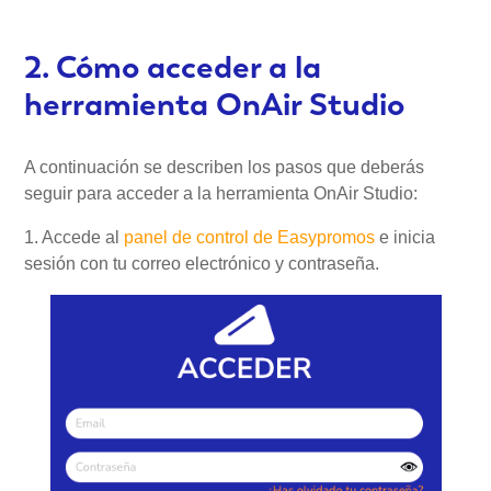
2. Cómo acceder a la
herramienta OnAir Studio
A continuación se describen los pasos que deberás
seguir para acceder a la herramienta OnAir Studio:
1. Accede al
panel de control de Easypromos
e inicia
sesión con tu correo electrónico y contraseña.