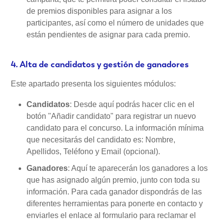
de premios disponibles para asignar a los
participantes, así como el número de unidades que
están pendientes de asignar para cada premio.
4. Alta de candidatos y gestión de ganadores
Este apartado presenta los siguientes módulos:
Candidatos
: Desde aquí podrás hacer clic en el
botón "Añadir candidato" para registrar un nuevo
candidato para el concurso. La información mínima
que necesitarás del candidato es: Nombre,
Apellidos, Teléfono y Email (opcional).
Ganadores
: Aquí te aparecerán los ganadores a los
que has asignado algún premio, junto con toda su
información. Para cada ganador dispondrás de las
diferentes herramientas para ponerte en contacto y
enviarles el enlace al formulario para reclamar el