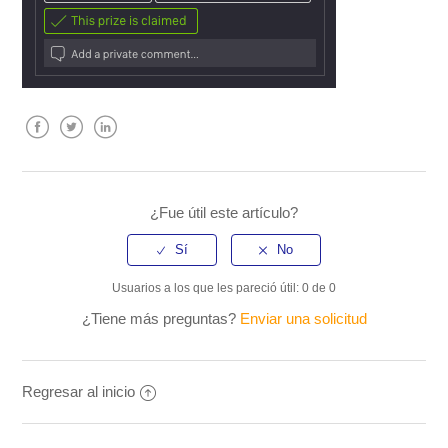
Facebook
Twitter
LinkedIn
¿Fue útil este artículo?
Usuarios a los que les pareció útil: 0 de 0
¿Tiene más preguntas?
Enviar una solicitud
Regresar al inicio