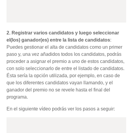
2. Registrar varios candidatos y luego seleccionar
el(los) ganador(es) entre la lista de candidatos
:
Puedes gestionar el alta de candidatos como un primer
paso y, una vez añadidos todos los candidatos, podrás
proceder a asignar el premio a uno de estos candidatos,
con solo seleccionarlo de entre el listado de candidatos.
Ésta sería la opción utilizada, por ejemplo, en caso de
que los diferentes candidatos vayan llamando, y el
ganador del premio no se revele hasta el final del
programa.
En el siguiente vídeo podrás ver los pasos a seguir: