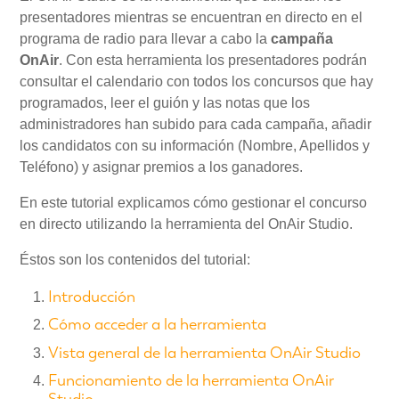
presentadores mientras se encuentran en directo en el
programa de radio para llevar a cabo la
campaña
Mi Cuenta
OnAir
. Con esta herramienta los presentadores podrán
consultar el calendario con todos los concursos que hay
programados, leer el guión y las notas que los
Videotutoriales
administradores han subido para cada campaña, añadir
los candidatos con su información (Nombre, Apellidos y
Preguntas Frecuentes
Teléfono) y asignar premios a los ganadores.
En este tutorial explicamos cómo gestionar el concurso
Actualizaciones
en directo utilizando la herramienta del OnAir Studio.
Éstos son los contenidos del tutorial:
Introducción
Cómo acceder a la herramienta
Vista general de la herramienta OnAir Studio
Funcionamiento de la herramienta OnAir
Studio