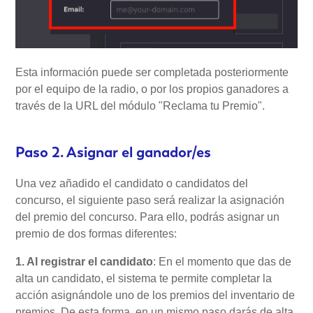
Esta información puede ser completada posteriormente
por el equipo de la radio, o por los propios ganadores a
través de la URL del módulo "Reclama tu Premio".
Paso 2. Asignar el ganador/es
Una vez añadido el candidato o candidatos del
concurso, el siguiente paso será realizar la asignación
del premio del concurso. Para ello, podrás asignar un
premio de dos formas diferentes:
1. Al registrar el candidato
: En el momento que das de
alta un candidato, el sistema te permite completar la
acción asignándole uno de los premios del inventario de
premios. De esta forma, en un mismo paso darás de alta