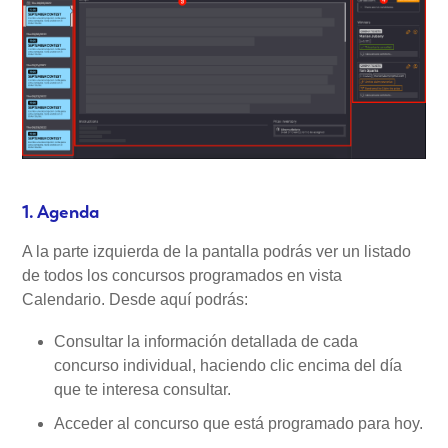
1. Agenda
A la parte izquierda de la pantalla podrás ver un listado
de todos los concursos programados en vista
Calendario. Desde aquí podrás:
Consultar la información detallada de cada
concurso individual, haciendo clic encima del día
que te interesa consultar.
Acceder al concurso que está programado para hoy.