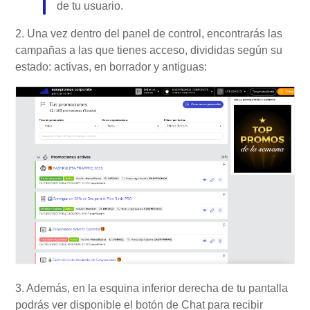
de tu usuario.
2. Una vez dentro del panel de control, encontrarás las
campañas a las que tienes acceso, divididas según su
estado: activas, en borrador y antiguas:
3. Además, en la esquina inferior derecha de tu pantalla
podrás ver disponible el botón de Chat para recibir