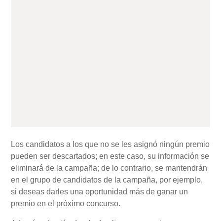
Los candidatos a los que no se les asignó ningún premio
pueden ser descartados; en este caso, su información se
eliminará de la campaña; de lo contrario, se mantendrán
en el grupo de candidatos de la campaña, por ejemplo,
si deseas darles una oportunidad más de ganar un
premio en el próximo concurso.