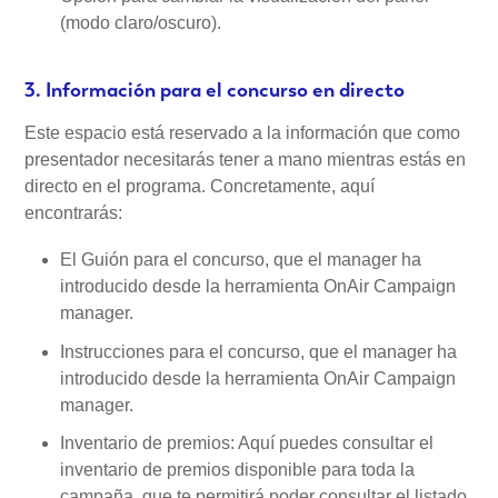
(modo claro/oscuro).
3. Información para el concurso en directo
Este espacio está reservado a la información que como
presentador necesitarás tener a mano mientras estás en
directo en el programa. Concretamente, aquí
encontrarás:
El Guión para el concurso, que el manager ha
introducido desde la herramienta OnAir Campaign
manager.
Instrucciones para el concurso, que el manager ha
introducido desde la herramienta OnAir Campaign
manager.
Inventario de premios: Aquí puedes consultar el
inventario de premios disponible para toda la
campaña, que te permitirá poder consultar el listado