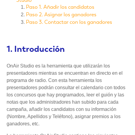
Paso 1. Añadir los candidatos
Paso 2. Asignar los ganadores
Paso 3. Contactar con los ganadores
1. Introducción
OnAir Studio es la herramienta que utilizarán los
presentadores mientras se encuentran en directo en el
programa de radio. Con esta herramienta los
presentadores podrán consultar el calendario con todos
los concursos que hay programados, leer el guión y las
notas que los administradores han subido para cada
campaña, añadir los candidatos con su información
(Nombre, Apellidos y Teléfono), asignar premios a los
ganadores, etc.