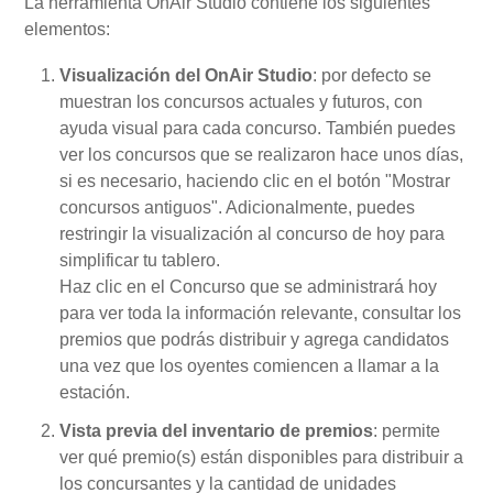
La herramienta OnAir Studio contiene los siguientes
elementos:
Visualización del OnAir Studio
: por defecto se
muestran los concursos actuales y futuros, con
ayuda visual para cada concurso. También puedes
ver los concursos que se realizaron hace unos días,
si es necesario, haciendo clic en el botón "Mostrar
concursos antiguos". Adicionalmente, puedes
restringir la visualización al concurso de hoy para
simplificar tu tablero.
Haz clic en el Concurso que se administrará hoy
para ver toda la información relevante, consultar los
premios que podrás distribuir y agrega candidatos
una vez que los oyentes comiencen a llamar a la
estación.
Vista previa del inventario de premios
: permite
ver qué premio(s) están disponibles para distribuir a
los concursantes y la cantidad de unidades