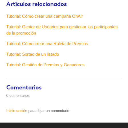
Artículos relacionados
Tutorial: Cómo crear una campaña OnAir
Tutorial: Gestor de Usuarios para gestionar los participantes
de la promoción
Tutorial: Cómo crear una Ruleta de Premios
Tutorial: Sorteo de un listado
Tutorial: Gestión de Premios y Ganadores
Comentarios
0 comentarios
Inicie sesión
para dejar un comentario.