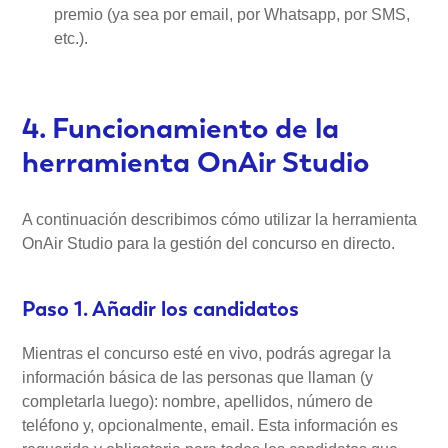
premio (ya sea por email, por Whatsapp, por SMS,
etc.).
4. Funcionamiento de la
herramienta OnAir Studio
A continuación describimos cómo utilizar la herramienta
OnAir Studio para la gestión del concurso en directo.
Paso 1. Añadir los candidatos
Mientras el concurso esté en vivo, podrás agregar la
información básica de las personas que llaman (y
completarla luego): nombre, apellidos, número de
teléfono y, opcionalmente, email. Esta información es