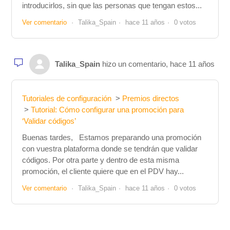
introducirlos, sin que las personas que tengan estos...
Ver comentario
Talika_Spain
hace 11 años
0 votos
Talika_Spain
hizo un comentario,
hace 11 años
Tutoriales de configuración
Premios directos
Tutorial: Cómo configurar una promoción para
‘Validar códigos’
Buenas tardes, Estamos preparando una promoción
con vuestra plataforma donde se tendrán que validar
códigos. Por otra parte y dentro de esta misma
promoción, el cliente quiere que en el PDV hay...
Ver comentario
Talika_Spain
hace 11 años
0 votos