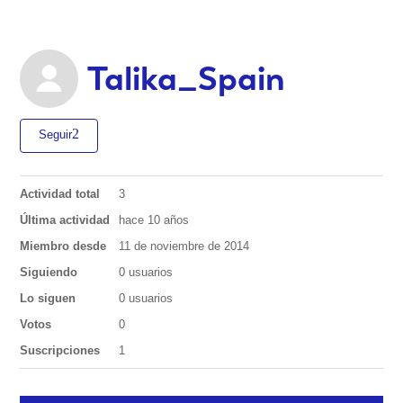
Talika_Spain
Seguir
Actividad total
3
Última actividad
hace 10 años
Miembro desde
11 de noviembre de 2014
Siguiendo
0 usuarios
Lo siguen
0 usuarios
Votos
0
Suscripciones
1