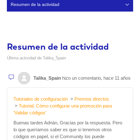
Resumen de la actividad
Comentarios (2)
Resumen de la actividad
Última actividad de Talika_Spain
Talika_Spain
hizo un comentario,
hace 11 años
Tutoriales de configuración
Premios directos
Tutorial: Cómo configurar una promoción para
‘Validar códigos’
Buenas tardes Adrián, Gracias por la respuesta. Pero
lo que queríamos saber es que si tenemos otros
códigos en papel, si el Community los puede