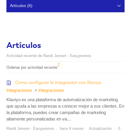
Artículos (6)
Resumen de la actividad
Comentarios (0)
Artículos
Actividad reciente de Randi Jensen - Easypromos
Ordenar por actividad reciente
Cómo configurar la integración con Klaviyo
Integraciones
Integraciones
Klaviyo es una plataforma de automatización de marketing
que ayuda a las empresas a conocer mejor a sus clientes. En
la plataforma, puedes crear campañas de marketing
altamente personalizadas en va...
Randi Jensen - Easypromos
hace 9 meses
Actualización
0