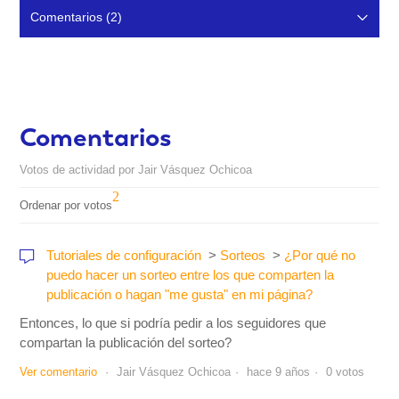
Comentarios (2)
Resumen de la actividad
Comentarios
Votos de actividad por Jair Vásquez Ochicoa
Ordenar por votos
Tutoriales de configuración
Sorteos
¿Por qué no
puedo hacer un sorteo entre los que comparten la
publicación o hagan "me gusta" en mi página?
Entonces, lo que si podría pedir a los seguidores que
compartan la publicación del sorteo?
Ver comentario
Jair Vásquez Ochicoa
hace 9 años
0 votos