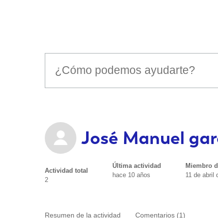
José Manuel gar
Última actividad
Miembro d
Actividad total
hace 10 años
11 de abril
2
Resumen de la actividad
Comentarios (1)