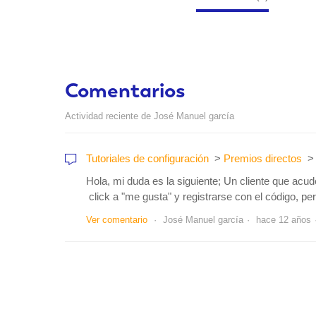
Comentarios
Actividad reciente de José Manuel garcía
Tutoriales de configuración
Premios directos
Hola, mi duda es la siguiente; Un cliente que acu
click a "me gusta" y registrarse con el código, pero
Ver comentario
José Manuel garcía
hace 12 años