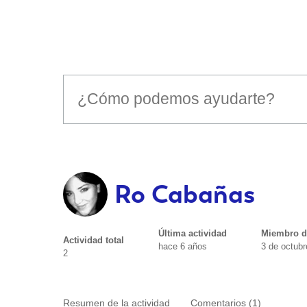
Ro Cabañas
Última actividad
Miembro d
Actividad total
hace 6 años
3 de octub
2
Resumen de la actividad
Comentarios (1)