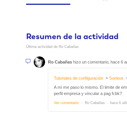
Resumen de la actividad
Última actividad de Ro Cabañas
Ro Cabañas
hizo un comentario,
hace 6 
Tutoriales de configuración
Sorteos
A mi me paso lo mismo. El limite de em
perfil empresa y vincular a pag fcbk?
Ver comentario
Ro Cabañas
hace 6 añ