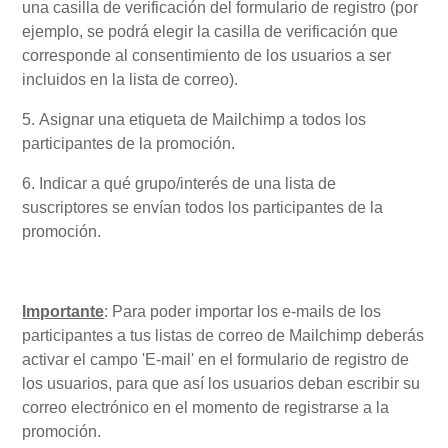
una casilla de verificación del formulario de registro (por
ejemplo, se podrá elegir la casilla de verificación que
corresponde al consentimiento de los usuarios a ser
incluidos en la lista de correo).
5. Asignar una etiqueta de Mailchimp a todos los
participantes de la promoción.
6. Indicar a qué grupo/interés de una lista de
suscriptores se envían todos los participantes de la
promoción.
Importante
: Para poder importar los e-mails de los
participantes a tus listas de correo de Mailchimp deberás
activar el campo 'E-mail' en el formulario de registro de
los usuarios, para que así los usuarios deban escribir su
correo electrónico en el momento de registrarse a la
promoción.