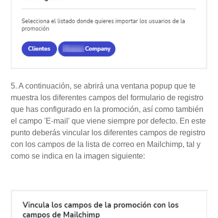
5. A continuación, se abrirá una ventana popup que te
muestra los diferentes campos del formulario de registro
que has configurado en la promoción, así como también
el campo 'E-mail' que viene siempre por defecto. En este
punto deberás vincular los diferentes campos de registro
con los campos de la lista de correo en Mailchimp, tal y
como se indica en la imagen siguiente: