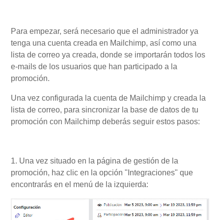
Para empezar, será necesario que el administrador ya
tenga una cuenta creada en Mailchimp, así como una
lista de correo ya creada, donde se importarán todos los
e-mails de los usuarios que han participado a la
promoción.
Una vez configurada la cuenta de Mailchimp y creada la
lista de correo, para sincronizar la base de datos de tu
promoción con Mailchimp deberás seguir estos pasos:
1. Una vez situado en la página de gestión de la
promoción, haz clic en la opción "Integraciones" que
encontrarás en el menú de la izquierda: