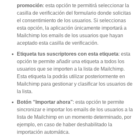
promoción
: esta opción te permitirá seleccionar la
casilla de verificación del formulario donde solicitas
el consentimiento de los usuarios. Si seleccionas
esta opción, la aplicación únicamente importará a
Mailchimp los emails de los usuarios que hayan
aceptado esta casilla de verificación.
Etiqueta tus suscriptores con esta etiqueta
: esta
opción te permite añadir una etiqueta a todos los
usuarios que se importen a la lista de Mailchimp.
Esta etiqueta la podrás utilizar posteriormente en
Mailchimp para gestionar y clasificar los usuarios de
la lista.
Botón “Importar ahora”
: esta opción te permite
sincronizar e importar los emails de los usuarios a la
lista de Mailchimp en un momento determinado, por
ejemplo, en caso de haber deshabilitado la
importación automática.