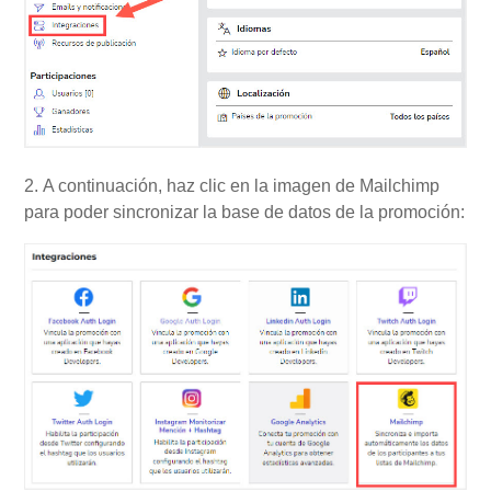
2. A continuación, haz clic en la imagen de Mailchimp
para poder sincronizar la base de datos de la promoción: