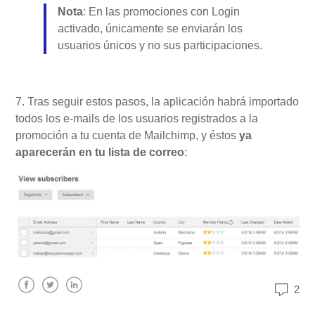
Nota
: En las promociones con Login
activado, únicamente se enviarán los
usuarios únicos y no sus participaciones.
7. Tras seguir estos pasos, la aplicación habrá importado
todos los e-mails de los usuarios registrados a la
promoción a tu cuenta de Mailchimp, y éstos
ya
aparecerán en tu lista de correo
:
2
Facebook
Twitter
LinkedIn