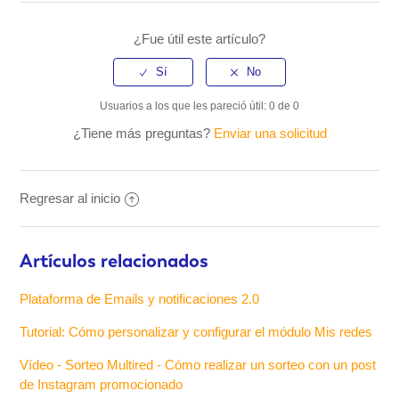
¿Fue útil este artículo?
Usuarios a los que les pareció útil: 0 de 0
¿Tiene más preguntas?
Enviar una solicitud
Regresar al inicio
Artículos relacionados
Plataforma de Emails y notificaciones 2.0
Tutorial: Cómo personalizar y configurar el módulo Mis redes
Vídeo - Sorteo Multired - Cómo realizar un sorteo con un post
de Instagram promocionado