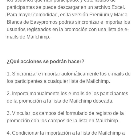
participantes se puede descargar en un archivo Excel.
Para mayor comodidad, en la versión Premium y Marca
Mi Cuenta
Blanca de Easypromos podrás sincronizar e importar los
usuarios registrados en la promoción con una lista de e-
Videotutoriales
mails de Mailchimp.
Preguntas Frecuentes
¿Qué acciones se podrán hacer?
1. Sincronizar e importar automáticamente los e-mails de
Actualizaciones
los participantes a cualquier lista de Mailchimp.
2. Importa manualmente los e-mails de los participantes
de la promoción a la lista de Mailchimp deseada.
3. Vincular los campos del formulario de registro de la
promoción con los campos de la lista en Mailchimp.
4. Condicionar la importación a la lista de Mailchimp a