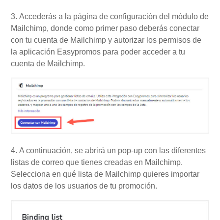
3. Accederás a la página de configuración del módulo de
Mailchimp, donde como primer paso deberás conectar
con tu cuenta de Mailchimp y autorizar los permisos de
la aplicación Easypromos para poder acceder a tu
cuenta de Mailchimp.
4. A continuación, se abrirá un pop-up con las diferentes
listas de correo que tienes creadas en Mailchimp.
Selecciona en qué lista de Mailchimp quieres importar
los datos de los usuarios de tu promoción.