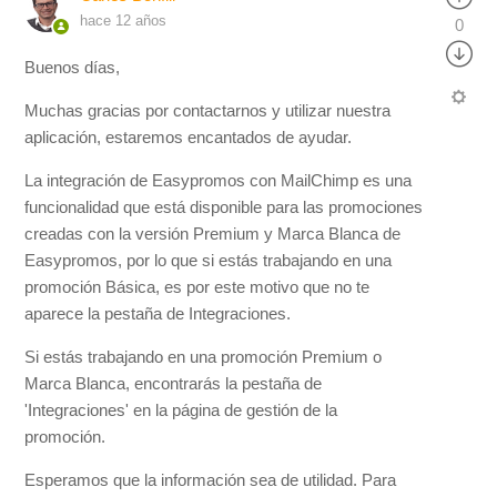
hace 12 años
0
Buenos días,
Muchas gracias por contactarnos y utilizar nuestra
aplicación, estaremos encantados de ayudar.
La integración de Easypromos con MailChimp es una
funcionalidad que está disponible para las promociones
creadas con la versión Premium y Marca Blanca de
Easypromos, por lo que si estás trabajando en una
promoción Básica, es por este motivo que no te
aparece la pestaña de Integraciones.
Si estás trabajando en una promoción Premium o
Marca Blanca, encontrarás la pestaña de
'Integraciones' en la página de gestión de la
promoción.
Esperamos que la información sea de utilidad. Para