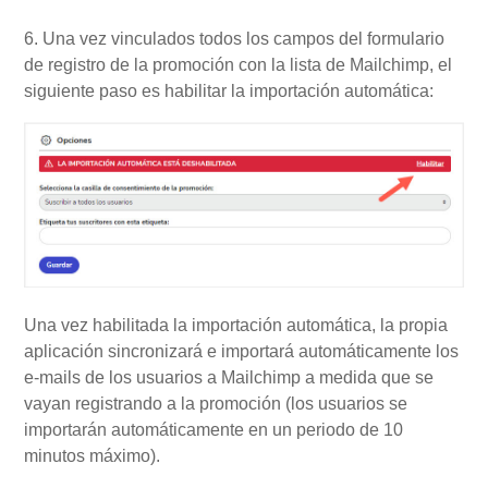
6. Una vez vinculados todos los campos del formulario
de registro de la promoción con la lista de Mailchimp, el
siguiente paso es habilitar la importación automática:
Una vez habilitada la importación automática, la propia
aplicación sincronizará e importará automáticamente los
e-mails de los usuarios a Mailchimp a medida que se
vayan registrando a la promoción (los usuarios se
importarán automáticamente en un periodo de 10
minutos máximo).