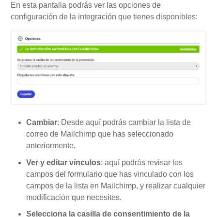
En esta pantalla podrás ver las opciones de
configuración de la integración que tienes disponibles:
Cambiar
: Desde aquí podrás cambiar la lista de
correo de Mailchimp que has seleccionado
anteriormente.
Ver y editar vínculos
: aquí podrás revisar los
campos del formulario que has vinculado con los
campos de la lista en Mailchimp, y realizar cualquier
modificación que necesites.
Selecciona la casilla de consentimiento de la