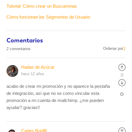
Tutorial: Cómo crear un Buscaminas
Cómo funcionan los Segmentos de Usuario
Comentarios
Ordenar por
2 comentarios
Hadas de Azúcar
hace 12 años
0
acabo de crear mi promoción y no aparece la pestaña
de integración, así que no se como vincular esta
promoción a mi cuenta de mailchimp. ¿me pueden
ayudar? gracias!!
Carles Bonfill