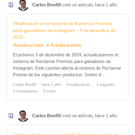
Carles Bonfill
creó un artículo,
hace 1 año
Modificación en el sistema de Reclamar Premios
para ganadores de Instagram – 3 de diciembre de
2024
Actualizaciones
Actualizaciones
El próximo 3 de diciembre de 2024, actualizaremos el
sistema de Reclamar Premios para ganadores de
Instagram. Este cambio afecta al sistema de Reclamar
Premio de los siguientes productos: Sorteo d...
Carles Bonfill
hace 1 año
Actualización
1 seguidor
0 comentarios
0 votos
Carles Bonfill
creó un artículo,
hace 1 año
Cómo conectar una cuenta de Easypromos con un