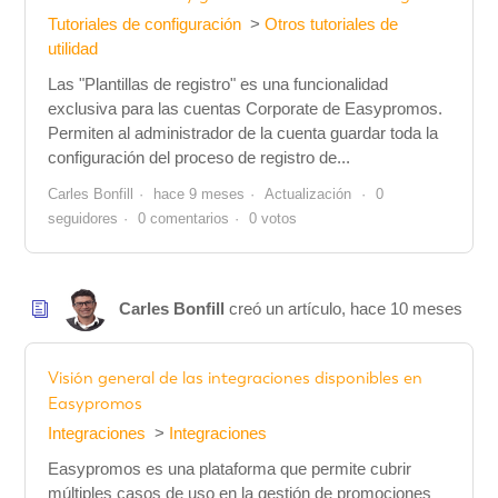
Tutoriales de configuración
Otros tutoriales de
utilidad
Las "Plantillas de registro" es una funcionalidad
exclusiva para las cuentas Corporate de Easypromos.
Permiten al administrador de la cuenta guardar toda la
configuración del proceso de registro de...
Carles Bonfill
hace 9 meses
Actualización
0
seguidores
0 comentarios
0 votos
Carles Bonfill
creó un artículo,
hace 10 meses
Visión general de las integraciones disponibles en
Easypromos
Integraciones
Integraciones
Easypromos es una plataforma que permite cubrir
múltiples casos de uso en la gestión de promociones