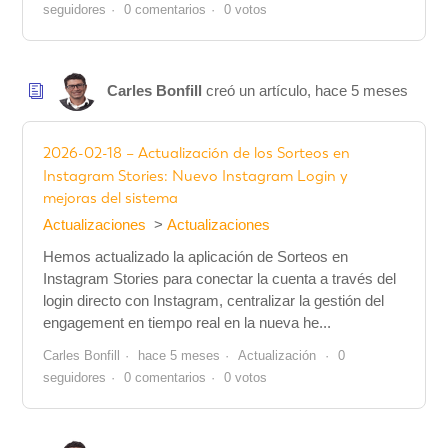
seguidores
0 comentarios
0 votos
Carles Bonfill
creó un artículo,
hace 5 meses
2026-02-18 – Actualización de los Sorteos en
Instagram Stories: Nuevo Instagram Login y
mejoras del sistema
Actualizaciones
Actualizaciones
Hemos actualizado la aplicación de Sorteos en
Instagram Stories para conectar la cuenta a través del
login directo con Instagram, centralizar la gestión del
engagement en tiempo real en la nueva he...
Carles Bonfill
hace 5 meses
Actualización
0
seguidores
0 comentarios
0 votos