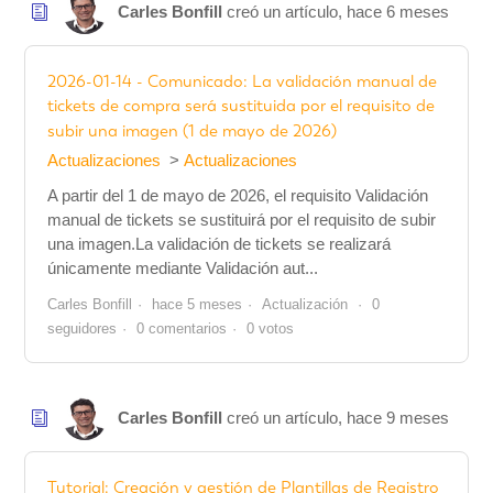
Carles Bonfill
creó un artículo,
hace 6 meses
2026-01-14 - Comunicado: La validación manual de
tickets de compra será sustituida por el requisito de
subir una imagen (1 de mayo de 2026)
Actualizaciones
Actualizaciones
A partir del 1 de mayo de 2026, el requisito Validación
manual de tickets se sustituirá por el requisito de subir
una imagen.La validación de tickets se realizará
únicamente mediante Validación aut...
Carles Bonfill
hace 5 meses
Actualización
0
seguidores
0 comentarios
0 votos
Carles Bonfill
creó un artículo,
hace 9 meses
Tutorial: Creación y gestión de Plantillas de Registro