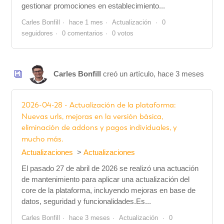
gestionar promociones en establecimiento...
Carles Bonfill
hace 1 mes
Actualización
0
seguidores
0 comentarios
0 votos
Carles Bonfill
creó un artículo,
hace 3 meses
2026-04-28 - Actualización de la plataforma:
Nuevas urls, mejoras en la versión básica,
eliminación de addons y pagos individuales, y
mucho más.
Actualizaciones
Actualizaciones
El pasado 27 de abril de 2026 se realizó una actuación
de mantenimiento para aplicar una actualización del
core de la plataforma, incluyendo mejoras en base de
datos, seguridad y funcionalidades.Es...
Carles Bonfill
hace 3 meses
Actualización
0