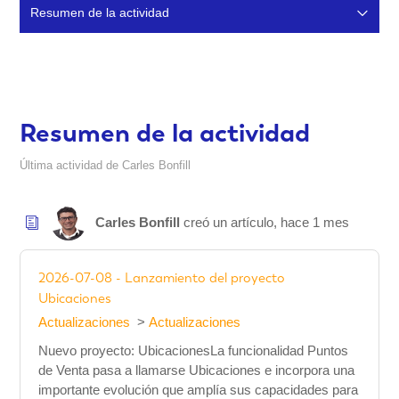
Resumen de la actividad
Artículos (51)
Comentarios (15)
Resumen de la actividad
Última actividad de Carles Bonfill
Carles Bonfill
creó un artículo,
hace 1 mes
2026-07-08 - Lanzamiento del proyecto
Ubicaciones
Actualizaciones
Actualizaciones
Nuevo proyecto: UbicacionesLa funcionalidad Puntos
de Venta pasa a llamarse Ubicaciones e incorpora una
importante evolución que amplía sus capacidades para