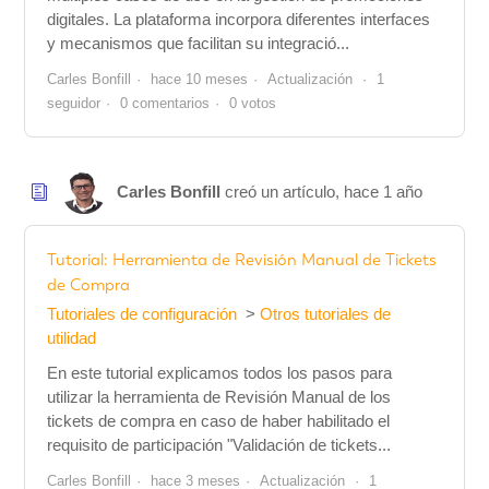
digitales. La plataforma incorpora diferentes interfaces
y mecanismos que facilitan su integració...
Carles Bonfill
hace 10 meses
Actualización
1
seguidor
0 comentarios
0 votos
Carles Bonfill
creó un artículo,
hace 1 año
Tutorial: Herramienta de Revisión Manual de Tickets
de Compra
Tutoriales de configuración
Otros tutoriales de
utilidad
En este tutorial explicamos todos los pasos para
utilizar la herramienta de Revisión Manual de los
tickets de compra en caso de haber habilitado el
requisito de participación "Validación de tickets...
Carles Bonfill
hace 3 meses
Actualización
1