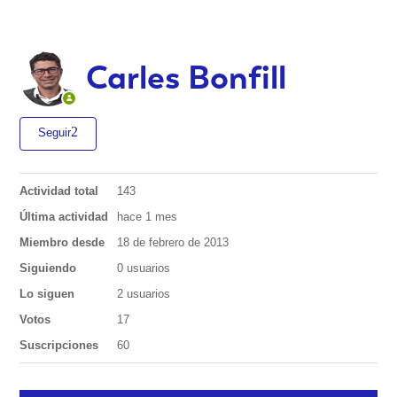
Carles Bonfill
Seguir
Actividad total
143
Última actividad
hace 1 mes
Miembro desde
18 de febrero de 2013
Siguiendo
0 usuarios
Lo siguen
2 usuarios
Votos
17
Suscripciones
60