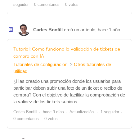
seguidor
0 comentarios
0 votos
Carles Bonfill
creó un artículo,
hace 1 año
Tutorial: Como funciona la validación de tickets de
compra con IA
Tutoriales de configuración
Otros tutoriales de
utilidad
¿Has creado una promoción donde los usuarios para
participar deben subir una foto de un ticket o recibo de
compra? Con el objetivo de facilitar la comprobación de
la validez de los tickets subidos ...
Carles Bonfill
hace 9 días
Actualización
1 seguidor
0 comentarios
0 votos