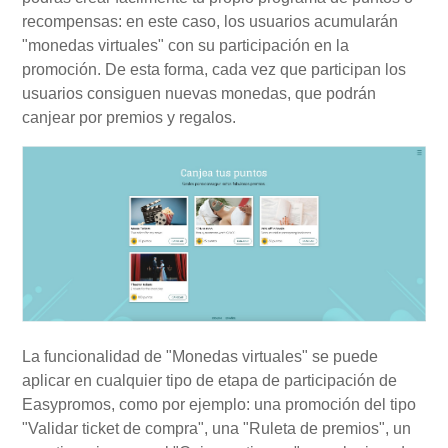
recompensas: en este caso, los usuarios acumularán
"monedas virtuales" con su participación en la
promoción. De esta forma, cada vez que participan los
usuarios consiguen nuevas monedas, que podrán
canjear por premios y regalos.
La funcionalidad de "Monedas virtuales" se puede
aplicar en cualquier tipo de etapa de participación de
Easypromos, como por ejemplo: una promoción del tipo
"Validar ticket de compra", una "Ruleta de premios", un