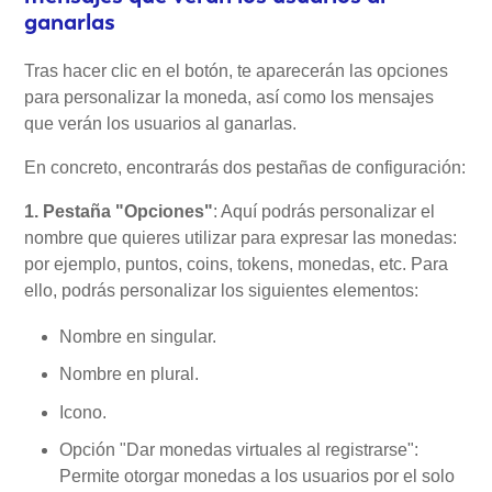
ganarlas
Tras hacer clic en el botón, te aparecerán las opciones
para personalizar la moneda, así como los mensajes
que verán los usuarios al ganarlas.
En concreto, encontrarás dos pestañas de configuración:
1. Pestaña "Opciones"
: Aquí podrás personalizar el
nombre que quieres utilizar para expresar las monedas:
por ejemplo, puntos, coins, tokens, monedas, etc. Para
ello, podrás personalizar los siguientes elementos:
Nombre en singular.
Nombre en plural.
Icono.
Opción "Dar monedas virtuales al registrarse":
Permite otorgar monedas a los usuarios por el solo