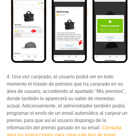
4. Una vez canjeado, el usuario podrá ver en todo
momento el listado de premios que ha canjeado en su
área de usuario, accediendo al apartado "Mis premios",
donde también le aparecerá su saldo de monedas
actual. Adicionalmente, el administrador también podrá
programar el envío de un email automático al canjear un
premio, para que así el usuario disponga de la
información del premio ganado en su email.
Consulta
aquí las instrucciones para crear este tipo de email
.