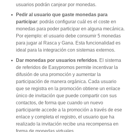
usuarios podrán canjear por monedas.
Pedir al usuario que gaste monedas para
participar
: podrás configurar cuál es el coste en
monedas para poder participar en alguna mecánica.
Por ejemplo: el usuario debe consumir 5 monedas
para jugar al Rasca y Gana. Esta funcionalidad es
ideal para la integración con sistemas externos.
Dar monedas por usuarios referidos
. El sistema
de referidos de Easypromos permite incentivar la
difusión de una promoción y aumentar la
participación de manera orgánica. Cada usuario
que se registra en la promoción obtiene un enlace
único de invitación que puede compartir con sus
contactos, de forma que cuando un nuevo
participante accede a la promoción a través de ese
enlace y completa el registro, el usuario que ha
realizado la invitación recibe una recompensa en
forma de monedas virtuales.