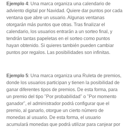
Ejemplo 4
: Una marca organiza una calendario de
adviento digital por Navidad. Quiere dar puntos por cada
ventana que abre un usuario. Algunas ventanas
otorgarán más puntos que otras. Tras finalizar el
calendario, los usuarios entrarán a un sorteo final, y
tendrán tantas papeletas en el sorteo como puntos
hayan obtenido. Si quieres también pueden cambiar
puntos por regalos. Las posibilidades son infinitas.
Ejemplo 5
: Una marca organiza una Ruleta de premios,
donde los usuarios participan y tienen la posibilidad de
ganar diferentes tipos de premios. De esta forma, para
un premio del tipo "Por probabilidad" o "Por momento
ganador", el administrador podrá configurar que el
premio, al ganarlo, otorgue un cierto número de
monedas al usuario. De esta forma, el usuario
acumulará monedas que podrá utilizar para canjear por