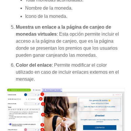
Nombre de la moneda.
Icono de la moneda.
Muestra un enlace a la página de canjeo de
monedas virtuales
: Esta opción permite incluir el
acceso a la página de canjeo, que es la página
donde se presentan los premios que los usuarios
pueden ganar canjeando las monedas.
Color del enlace
: Permite modificar el color
utilizado en caso de incluir enlaces externos en el
mensaje.