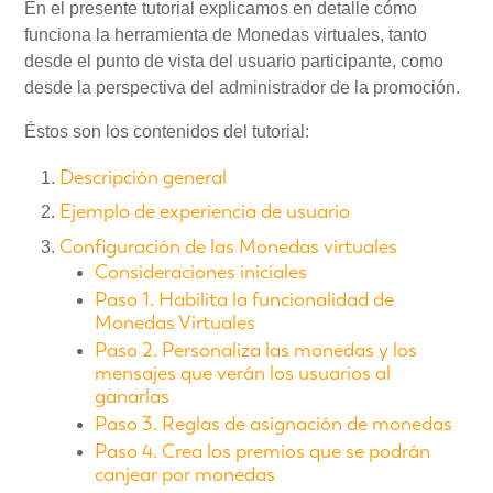
En el presente tutorial explicamos en detalle cómo
funciona la herramienta de Monedas virtuales, tanto
desde el punto de vista del usuario participante, como
desde la perspectiva del administrador de la promoción.
Éstos son los contenidos del tutorial:
Descripción general
Ejemplo de experiencia de usuario
Configuración de las Monedas virtuales
Consideraciones iniciales
Paso 1. Habilita la funcionalidad de
Monedas Virtuales
Paso 2. Personaliza las monedas y los
mensajes que verán los usuarios al
ganarlas
Paso 3. Reglas de asignación de monedas
Paso 4. Crea los premios que se podrán
canjear por monedas