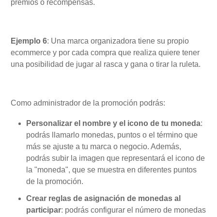
premios o recompensas.
Ejemplo 6
: Una marca organizadora tiene su propio
ecommerce y por cada compra que realiza quiere tener
una posibilidad de jugar al rasca y gana o tirar la ruleta.
Como administrador de la promoción podrás:
Personalizar el nombre y el icono de tu moneda
:
podrás llamarlo monedas, puntos o el término que
más se ajuste a tu marca o negocio. Además,
podrás subir la imagen que representará el icono de
la "moneda", que se muestra en diferentes puntos
de la promoción.
Crear reglas de asignación de monedas al
participar
: podrás configurar el número de monedas