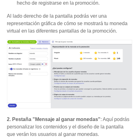
hecho de registrarse en la promoción.
Al lado derecho de la pantalla podrás ver una
representación gráfica de cómo se mostrará tu moneda
virtual en las diferentes pantallas de la promoción.
2. Pestaña "Mensaje al ganar monedas"
: Aquí podrás
personalizar los contenidos y el diseño de la pantalla
que verán los usuarios al ganar monedas.