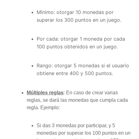
Mínimo: otorgar 10 monedas por
superar los 300 puntos en un juego.
Por cada: otorgar 1 moneda por cada
100 puntos obtenidos en un juego.
Rango: otorgar 5 monedas si el usuario
obtiene entre 400 y 500 puntos.
Múltiples reglas
: En caso de crear varias
reglas, se dará las monedas que cumpla cada
regla. Ejemplo:
Si das 3 monedas por participar, y 5
monedas por superar los 100 puntos en un