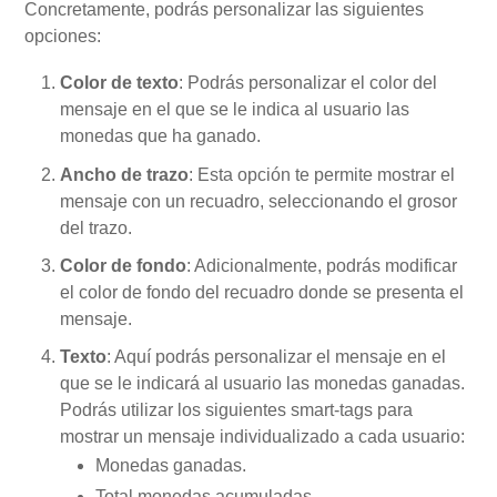
Concretamente, podrás personalizar las siguientes
opciones:
Color de texto
: Podrás personalizar el color del
mensaje en el que se le indica al usuario las
monedas que ha ganado.
Ancho de trazo
: Esta opción te permite mostrar el
mensaje con un recuadro, seleccionando el grosor
del trazo.
Color de fondo
: Adicionalmente, podrás modificar
el color de fondo del recuadro donde se presenta el
mensaje.
Texto
: Aquí podrás personalizar el mensaje en el
que se le indicará al usuario las monedas ganadas.
Podrás utilizar los siguientes smart-tags para
mostrar un mensaje individualizado a cada usuario:
Monedas ganadas.
Total monedas acumuladas.