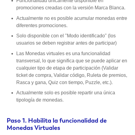
Funcionalidad únicamente disponible en
promociones creadas con la versión Marca Blanca.
Actualmente no es posible acumular monedas entre
diferentes promociones.
Solo disponible con el "Modo identificado" (los
usuarios se deben registrar antes de participar)
Las Monedas virtuales es una funcionalidad
transversal, lo que significa que se puede aplicar en
cualquier tipo de etapa de participación (Validar
ticket de compra, Validar código, Ruleta de premios,
Rasca y gana, Quiz con tiempo, Puzzle, etc.).
Actualmente solo es posible repartir una única
tipología de monedas.
Paso 1. Habilita la funcionalidad de
Monedas Virtuales