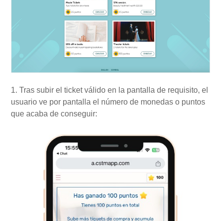
1. Tras subir el ticket válido en la pantalla de requisito, el
usuario ve por pantalla el número de monedas o puntos
que acaba de conseguir: