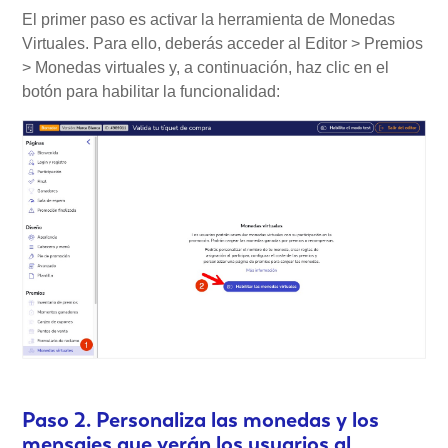
El primer paso es activar la herramienta de Monedas
Virtuales. Para ello, deberás acceder al Editor > Premios
> Monedas virtuales y, a continuación, haz clic en el
botón para habilitar la funcionalidad:
Paso 2. Personaliza las monedas y los
mensajes que verán los usuarios al