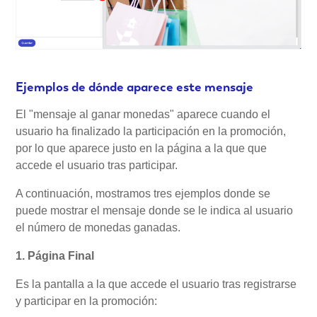
Ejemplos de dónde aparece este mensaje
El "mensaje al ganar monedas" aparece cuando el
usuario ha finalizado la participación en la promoción,
por lo que aparece justo en la página a la que que
accede el usuario tras participar.
A continuación, mostramos tres ejemplos donde se
puede mostrar el mensaje donde se le indica al usuario
el número de monedas ganadas.
1. Página Final
Es la pantalla a la que accede el usuario tras registrarse
y participar en la promoción: