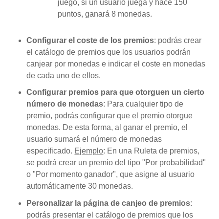
juego, si un usuario juega y hace 150
puntos, ganará 8 monedas.
Configurar el coste de los premios
: podrás crear
el catálogo de premios que los usuarios podrán
canjear por monedas e indicar el coste en monedas
de cada uno de ellos.
Configurar premios para que otorguen un cierto
número de monedas
: Para cualquier tipo de
premio, podrás configurar que el premio otorgue
monedas. De esta forma, al ganar el premio, el
usuario sumará el número de monedas
especificado.
Ejemplo
: En una Ruleta de premios,
se podrá crear un premio del tipo "Por probabilidad"
o "Por momento ganador", que asigne al usuario
automáticamente 30 monedas.
Personalizar la página de canjeo de premios
:
podrás presentar el catálogo de premios que los