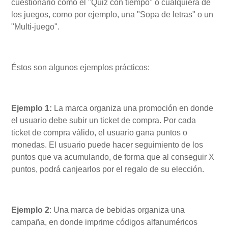
cuestionario como el "Quiz con tiempo" o cualquiera de
los juegos, como por ejemplo, una "Sopa de letras" o un
"Multi-juego".
Éstos son algunos ejemplos prácticos:
Ejemplo 1:
La marca organiza una promoción en donde
el usuario debe subir un ticket de compra. Por cada
ticket de compra válido, el usuario gana puntos o
monedas. El usuario puede hacer seguimiento de los
puntos que va acumulando, de forma que al conseguir X
puntos, podrá canjearlos por el regalo de su elección.
Ejemplo 2
: Una marca de bebidas organiza una
campaña, en donde imprime códigos alfanuméricos