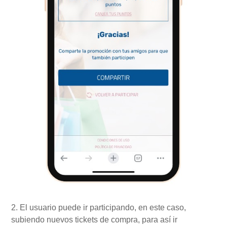
2. El usuario puede ir participando, en este caso,
subiendo nuevos tickets de compra, para así ir