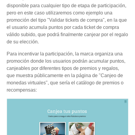
disponible para cualquier tipo de etapa de participación,
pero en este caso utilizaremos como ejemplo una
promoción del tipo "Validar tickets de compra", en la que
el usuario acumula puntos por cada ticket de compra
válido subido, que podrá finalmente canjear por el regalo
de su elección.
Para incentivar la participación, la marca organiza una
promoción donde los usuarios podrán acumular puntos,
canjeables por diferentes tipos de premios y regalos,
que muestra públicamente en la página de "Canjeo de
monedas virtuales", que sería el catálogo de premios o
recompensas: