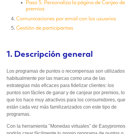
Paso 5. Personaliza la página de Canjeo de
premios
Comunicaciones por email con los usuarios
Gestión de participantes
1. Descripción general
Los programas de puntos o recompensas son utilizados
habitualmente por las marcas como una de las
estrategias más eficaces para fidelizar clientes: los
puntos son fáciles de ganar y de canjear por premios, lo
que los hace muy atractivos para los consumidores, que
están cada vez más familizarizados con este tipo de
programas.
Con la herramienta "Monedas virtuales" de Easypromos
podrás crear fácilmente tu propio programa de puntos o