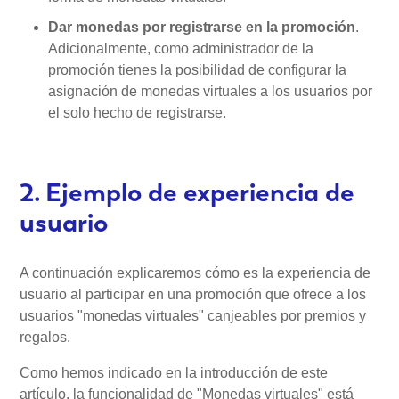
Dar monedas por registrarse en la promoción
.
Adicionalmente, como administrador de la
promoción tienes la posibilidad de configurar la
asignación de monedas virtuales a los usuarios por
el solo hecho de registrarse.
2. Ejemplo de experiencia de
usuario
A continuación explicaremos cómo es la experiencia de
usuario al participar en una promoción que ofrece a los
usuarios "monedas virtuales" canjeables por premios y
regalos.
Como hemos indicado en la introducción de este
artículo, la funcionalidad de "Monedas virtuales" está