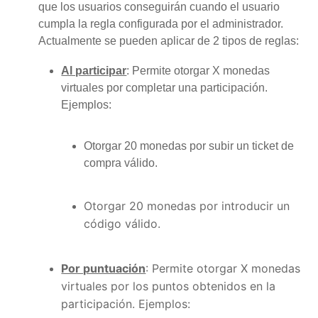
que los usuarios conseguirán cuando el usuario
cumpla la regla configurada por el administrador.
Actualmente se pueden aplicar de 2 tipos de reglas:
Al participar
: Permite otorgar X monedas
virtuales por completar una participación.
Ejemplos:
Otorgar 20 monedas por subir un ticket de
compra válido.
Otorgar 20 monedas por introducir un
código válido.
Por puntuación
: Permite otorgar X monedas
virtuales por los puntos obtenidos en la
participación.
Ejemplos: