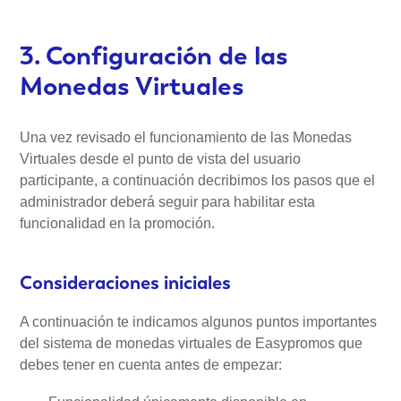
3. Configuración de las
Monedas Virtuales
Una vez revisado el funcionamiento de las Monedas
Virtuales desde el punto de vista del usuario
participante, a continuación decribimos los pasos que el
administrador deberá seguir para habilitar esta
funcionalidad en la promoción.
Consideraciones iniciales
A continuación te indicamos algunos puntos importantes
del sistema de monedas virtuales de Easypromos que
debes tener en cuenta antes de empezar: