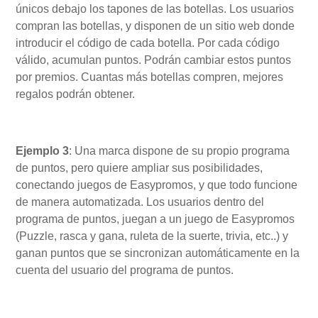
únicos debajo los tapones de las botellas. Los usuarios
compran las botellas, y disponen de un sitio web donde
introducir el código de cada botella. Por cada código
válido, acumulan puntos. Podrán cambiar estos puntos
por premios. Cuantas más botellas compren, mejores
regalos podrán obtener.
Ejemplo 3
: Una marca dispone de su propio programa
de puntos, pero quiere ampliar sus posibilidades,
conectando juegos de Easypromos, y que todo funcione
de manera automatizada. Los usuarios dentro del
programa de puntos, juegan a un juego de Easypromos
(Puzzle, rasca y gana, ruleta de la suerte, trivia, etc..) y
ganan puntos que se sincronizan automáticamente en la
cuenta del usuario del programa de puntos.