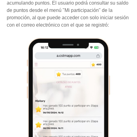
acumulando puntos. El usuario podrá consultar su saldo
de puntos desde el menú "Mi participación" de la
promoción, al que puede acceder con solo iniciar sesión
con el correo electrónico con el que se registró: