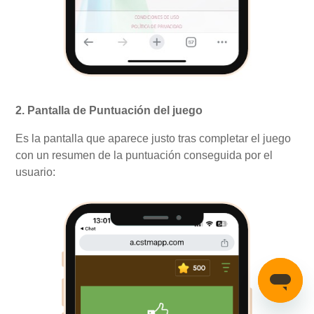
2. Pantalla de Puntuación del juego
Es la pantalla que aparece justo tras completar el juego
con un resumen de la puntuación conseguida por el
usuario: