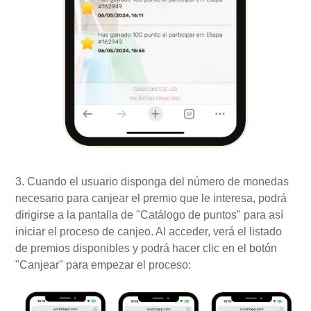
3. Cuando el usuario disponga del número de monedas
necesario para canjear el premio que le interesa, podrá
dirigirse a la pantalla de "Catálogo de puntos" para así
iniciar el proceso de canjeo. Al acceder, verá el listado
de premios disponibles y podrá hacer clic en el botón
"Canjear" para empezar el proceso: