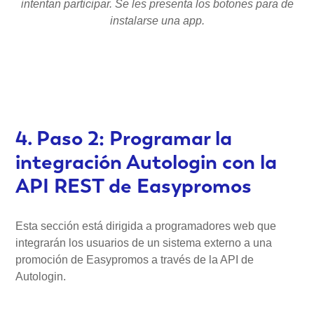
intentan participar. Se les presenta los botones para de
instalarse una app.
4. Paso 2: Programar la
integración Autologin con la
API REST de Easypromos
Esta sección está dirigida a programadores web que
integrarán los usuarios de un sistema externo a una
promoción de Easypromos a través de la API de
Autologin.