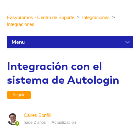
Easypromos - Centro de Soporte
Integraciones
Integraciones
Menu
Tutoriales de configuración
Integración con el
sistema de Autologin
Participantes y estadísticas
Seguir
Personalización y Diseño
Carles Bonfill
Publicación y Difusión
hace 2 años
Actualización
Integraciones