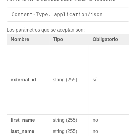
Content-Type: application/json
Los parámetros que se aceptan son:
Nombre
Tipo
Obligatorio
external_id
string (255)
sí
first_name
string (255)
no
last_name
string (255)
no