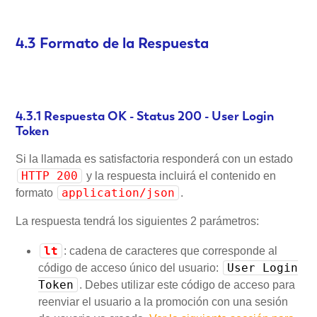
4.3 Formato de la Respuesta
4.3.1 Respuesta OK - Status 200 - User Login
Token
Si la llamada es satisfactoria responderá con un estado
HTTP 200
y la respuesta incluirá el contenido en
application/json
formato
.
La respuesta tendrá los siguientes 2 parámetros:
lt
: cadena de caracteres que corresponde al
User Login
código de acceso único del usuario:
Token
. Debes utilizar este código de acceso para
reenviar el usuario a la promoción con una sesión