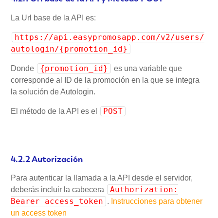
La Url base de la API es:
https://api.easypromosapp.com/v2/users/
autologin/{promotion_id}
{promotion_id}
Donde
es una variable que
corresponde al ID de la promoción en la que se integra
la solución de Autologin.
POST
El método de la API es el
4.2.2 Autorización
Para autenticar la llamada a la API desde el servidor,
Authorization:
deberás incluir la cabecera
Bearer access_token
.
Instrucciones para obtener
un access token