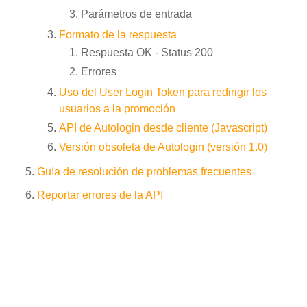
Parámetros de entrada
Formato de la respuesta
Respuesta OK - Status 200
Errores
Uso del User Login Token para redirigir los
usuarios a la promoción
API de Autologin desde cliente (Javascript)
Versión obsoleta de Autologin (versión 1.0)
Guía de resolución de problemas frecuentes
Reportar errores de la API