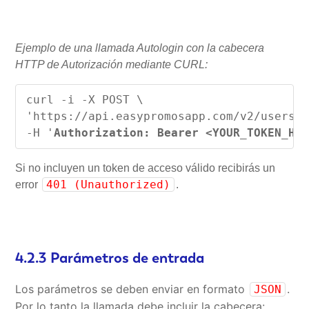
Ejemplo de una llamada Autologin con la cabecera
HTTP de Autorización mediante CURL:
curl -i -X POST \
'https://api.easypromosapp.com/v2/users/
-H '
Authorization: Bearer <YOUR_TOKEN_HE
Si no incluyen un token de acceso válido recibirás un
401 (Unauthorized)
error
.
4.2.3 Parámetros de entrada
Los parámetros se deben enviar en formato
.
JSON
Por lo tanto la llamada debe incluir la cabecera: