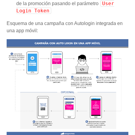
User
de la promoción pasando el parámetro
Login Token
Esquema de una campaña con Autologin integrada en
una app móvil: