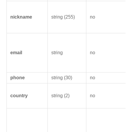
nickname
string (255)
no
email
string
no
phone
string (30)
no
country
string (2)
no