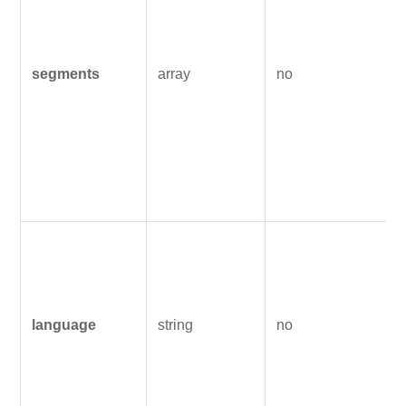
segments
array
no
language
string
no