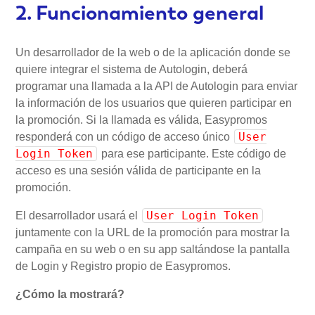
2. Funcionamiento general
Un desarrollador de la web o de la aplicación donde se
quiere integrar el sistema de Autologin, deberá
programar una llamada a la API de Autologin para enviar
la información de los usuarios que quieren participar en
la promoción. Si la llamada es válida, Easypromos
User
responderá con un código de acceso único
Login Token
para ese participante. Este código de
acceso es una sesión válida de participante en la
promoción.
User Login Token
El desarrollador usará el
juntamente con la URL de la promoción para mostrar la
campaña en su web o en su app saltándose la pantalla
de Login y Registro propio de Easypromos.
¿Cómo la mostrará?