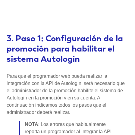
3. Paso 1: Configuración de la
promoción para habilitar el
sistema Autologin
Para que el programador web pueda realizar la
integración con la API de Autologin, será necesario que
el administrador de la promoción habilite el sistema de
Autologin en la promoción y en su cuenta. A
continuación indicamos todos los pasos que el
administrador deberá realizar.
NOTA
: Los errores que habitualmente
reporta un programador al integrar la API