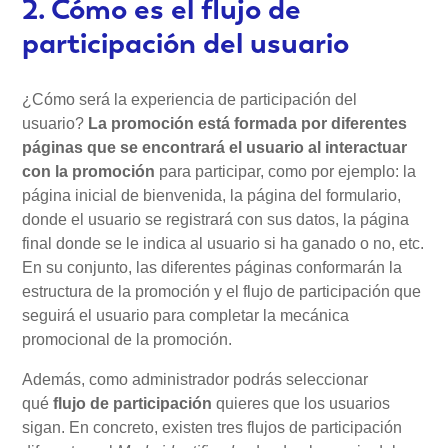
2. Cómo es el flujo de
participación del usuario
¿Cómo será la experiencia de participación del
usuario?
La promoción está formada por diferentes
páginas que se encontrará el usuario al interactuar
con la promoción
para participar, como por ejemplo: la
página inicial de bienvenida, la página del formulario,
donde el usuario se registrará con sus datos, la página
final donde se le indica al usuario si ha ganado o no, etc.
En su conjunto, las diferentes páginas conformarán la
estructura de la promoción y el flujo de participación que
seguirá el usuario para completar la mecánica
promocional de la promoción.
Además, como administrador podrás seleccionar
qué
flujo de participación
quieres que los usuarios
sigan. En concreto, existen tres flujos de participación