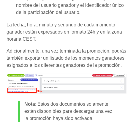
nombre del usuario ganador y el identificador único
de la participación del usuario.
La fecha, hora, minuto y segundo de cada momento
ganador están expresados en formato 24h y en la zona
horaria CEST.
Adicionalmente, una vez terminada la promoción, podrás
también exportar un listado de los momentos ganadores
asignados a los diferentes ganadores de la promoción.
Nota
: Estos dos documentos solamente
están disponibles para descargar una vez
la promoción haya sido activada.