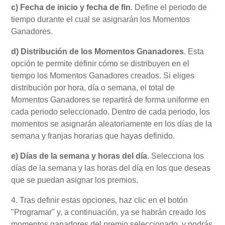
c) Fecha de inicio y fecha de fin
. Define el periodo de
tiempo durante el cual se asignarán los Momentos
Ganadores.
d) Distribución de los Momentos Gnanadores
.
Esta
opción te permite definir cómo se distribuyen en el
tiempo los Momentos Ganadores creados. Si eliges
distribución por hora, día o semana, el total de
Momentos Ganadores se repartirá de forma uniforme en
cada periodo seleccionado. Dentro de cada periodo, los
momentos se asignarán aleatoriamente en los días de la
semana y franjas horarias que hayas definido.
e) Días de la semana y horas del día
. Selecciona los
días de la semana y las horas del día en los que deseas
que se puedan asignar los premios.
4. Tras definir estas opciones, haz clic en el botón
"Programar" y, a continuación, ya se habrán creado los
momentos ganadores del premio seleccionado, y podrás