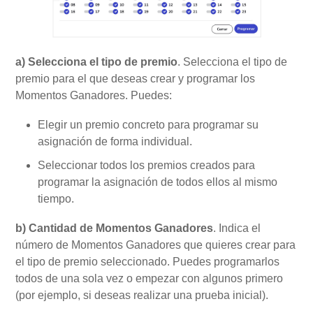
a) Selecciona el tipo de premio
.
Selecciona el tipo de
premio para el que deseas crear y programar los
Momentos Ganadores. Puedes:
Elegir un premio concreto para programar su
asignación de forma individual.
Seleccionar todos los premios creados para
programar la asignación de todos ellos al mismo
tiempo.
b) Cantidad de Momentos Ganadores
. Indica el
número de Momentos Ganadores que quieres crear para
el tipo de premio seleccionado. Puedes programarlos
todos de una sola vez o empezar con algunos primero
(por ejemplo, si deseas realizar una prueba inicial).