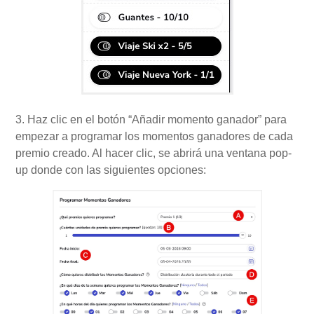
3. Haz clic en el botón “Añadir momento ganador” para
empezar a programar los momentos ganadores de cada
premio creado. Al hacer clic, se abrirá una ventana pop-
up donde con las siguientes opciones: