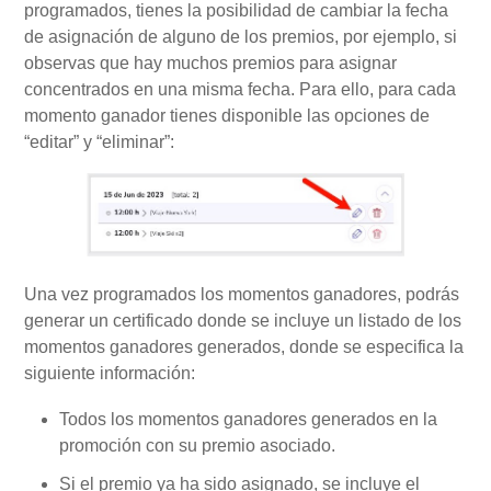
programados, tienes la posibilidad de cambiar la fecha
de asignación de alguno de los premios, por ejemplo, si
observas que hay muchos premios para asignar
concentrados en una misma fecha. Para ello, para cada
momento ganador tienes disponible las opciones de
“editar” y “eliminar”:
Una vez programados los momentos ganadores, podrás
generar un certificado donde se incluye un listado de los
momentos ganadores generados, donde se especifica la
siguiente información:
Todos los momentos ganadores generados en la
promoción con su premio asociado.
Si el premio ya ha sido asignado, se incluye el