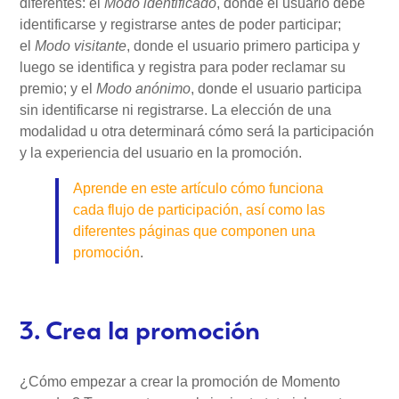
diferentes: el
Modo identificado
, donde el usuario debe
identificarse y registrarse antes de poder participar;
el
Modo visitante
, donde el usuario primero participa y
luego se identifica y registra para poder reclamar su
premio; y el
Modo anónimo
, donde el usuario participa
sin identificarse ni registrarse. La elección de una
modalidad u otra determinará cómo será la participación
y la experiencia del usuario en la promoción.
Aprende en este artículo cómo funciona
cada flujo de participación, así como las
diferentes páginas que componen una
promoción
.
3. Crea la promoción
¿Cómo empezar a crear la promoción de Momento