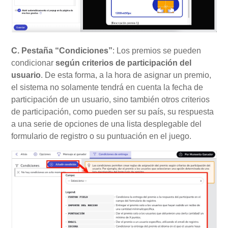
C. Pestaña “Condiciones”
: Los premios se pueden
condicionar
según criterios de participación del
usuario
. De esta forma, a la hora de asignar un premio,
el sistema no solamente tendrá en cuenta la fecha de
participación de un usuario, sino también otros criterios
de participación, como pueden ser su país, su respuesta
a una serie de opciones de una lista desplegable del
formulario de registro o su puntuación en el juego.