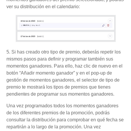
ver su distribución en el calendario:
5. Si has creado otro tipo de premio, deberás repetir los
mismos pasos para definir y programar también sus
momentos ganadores. Para ello, haz clic de nuevo en el
botón “Añadir momento ganador” y en el pop-up de
gestión de momentos ganadores, el selector de tipo de
premio te mostrará los tipos de premios que tienes
pendientes de programar sus momentos ganadores.
Una vez programados todos los momentos ganadores
de los diferentes premios de la promoción, podrás
consultar la distribución para comprobar en qué fecha se
repartirán a lo largo de la promoción. Una vez