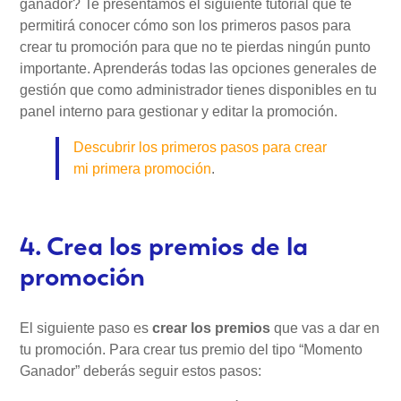
ganador? Te presentamos el siguiente tutorial que te
permitirá conocer cómo son los primeros pasos para
crear tu promoción para que no te pierdas ningún punto
importante. Aprenderás todas las opciones generales de
gestión que como administrador tienes disponibles en tu
panel interno para gestionar y editar la promoción.
Descubrir los primeros pasos para crear
mi primera promoción
.
4. Crea los premios de la
promoción
El siguiente paso es
crear los premios
que vas a dar en
tu promoción. Para crear tus premio del tipo “Momento
Ganador” deberás seguir estos pasos: