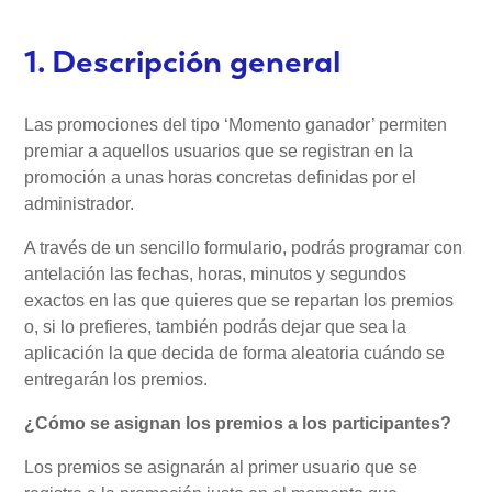
1. Descripción general
Las promociones del tipo ‘Momento ganador’ permiten
premiar a aquellos usuarios que se registran en la
promoción a unas horas concretas definidas por el
administrador.
A través de un sencillo formulario, podrás programar con
antelación las fechas, horas, minutos y segundos
exactos en las que quieres que se repartan los premios
o, si lo prefieres, también podrás dejar que sea la
aplicación la que decida de forma aleatoria cuándo se
entregarán los premios.
¿Cómo se asignan los premios a los participantes?
Los premios se asignarán al primer usuario que se