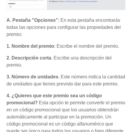
A. Pestaña "Opciones"
: En esta pestaña encontrarás
todas las opciones para configurar las propiedades del
premio:
1. Nombre del premio
: Escribe el nombre del premio.
2. Descripción corta
. Escribe una descripción del
premio.
3. Número de unidades
. Este número indica la cantidad
de unidades que tienes previsto dar para este premio.
4. ¿Quieres que este premio sea un código
promocional?
Esta opción te permite convertir el premio
en un código promocional que los usuarios obtendrán
automáticamente al participar en la promoción. Un
código promocional es un código alfanumérico que
puede ser único para todos los usuarios o bien diferente