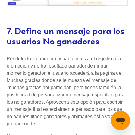
7. Define un mensaje para los
usuarios No ganadores
Por defecto, cuando un usuario finaliza el registro a la
promoción y no ha resultado ganador de ningún
momento ganador, el usuario accederá a la página de
Muchas gracias donde se le muestra el mensaje de
'muchas gracias por participar', pero tienes también la
posibilidad de personalizar un mensaje específico para
los no ganadores. Aprovecha esta opción para escribir
un mensaje final especialmente pensado para los que
no han resultado ganadores y animarles así a volver a
probar suerte.