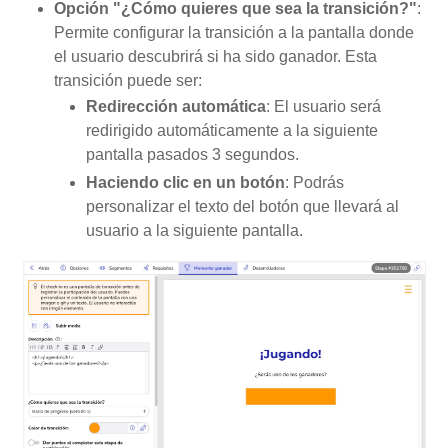
Opción "¿Cómo quieres que sea la transición?"
:
Permite configurar la transición a la pantalla donde
el usuario descubrirá si ha sido ganador. Esta
transición puede ser:
Redirección automática
: El usuario será
redirigido automáticamente a la siguiente
pantalla pasados 3 segundos.
Haciendo clic en un botón
: Podrás
personalizar el texto del botón que llevará al
usuario a la siguiente pantalla.