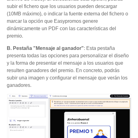
subir el fichero que los usuarios pueden descargar
(10MB máximo), o indicar la fuente externa del fichero o
marcar la opción que Easypromos genere
dinámicamente un PDF con las características del
premio.
B. Pestaña "Mensaje al ganador"
: Esta pestaña
presenta todas las opciones para personalizar el diseño
y la forma de presentar el mensaje a los usuarios que
resulten ganadores del premio. En concreto, podrás
subir una imagen y configurar el mensaje que verán los
ganadores.