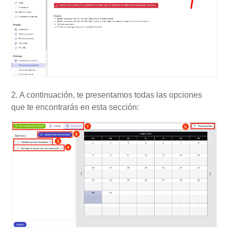
2. A continuación, te presentamos todas las opciones
que te encontrarás en esta sección: