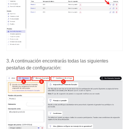
3. A continuación encontrarás todas las siguientes
pestañas de configuración: