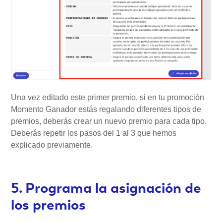
Una vez editado este primer premio, si en tu promoción
Momento Ganador estás regalando diferentes tipos de
premios, deberás crear un nuevo premio para cada tipo.
Deberás repetir los pasos del 1 al 3 que hemos
explicado previamente.
5. Programa la asignación de
los premios