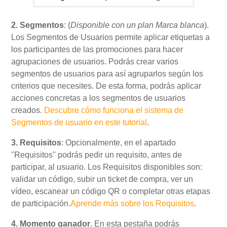
2.
Segmentos
: (
Disponible con un plan Marca blanca
).
Los Segmentos de Usuarios permite aplicar etiquetas a
los participantes de las promociones para hacer
agrupaciones de usuarios. Podrás crear varios
segmentos de usuarios para así agruparlos según los
criterios que necesites. De esta forma, podrás aplicar
acciones concretas a los segmentos de usuarios
creados.
Descubre cómo funciona el sistema de
Segmentos de usuario en este tutorial
.
3. Requisitos
: Opcionalmente, en el apartado
"Requisitos" podrás pedir un requisito, antes de
participar, al usuario. Los Requisitos disponibles son:
validar un código, subir un ticket de compra, ver un
vídeo, escanear un código QR o completar otras etapas
de participación.
Aprende más sobre los Requisitos
.
4. Momento ganador
. En esta pestaña podrás