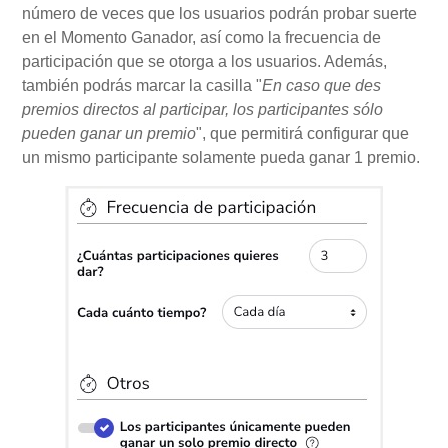
número de veces que los usuarios podrán probar suerte
en el Momento Ganador, así como la frecuencia de
participación que se otorga a los usuarios. Además,
también podrás marcar la casilla "
En caso que des
premios directos al participar, los participantes sólo
pueden ganar un premio
", que permitirá configurar que
un mismo participante solamente pueda ganar 1 premio.