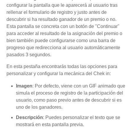
configurar la pantalla que le aparecerá al usuario tras
rellenar el formulario de registro y justo antes de
descubrir si ha resultado ganador de un premio o no.
Esta pantalla se concreta con un botón de "Continuar"
para acceder al resultado de la asignación del premio o
bien también puede configurarse como una barra de
progreso que redirecciona al usuario automáticamente
pasados 3 segundos.
En esta pestaña encontrarás todas las opciones para
personalizar y configurar la mecánica del Chek in:
Imagen
: Por defecto, viene con un GIF animado que
simula el proceso de registro de la participación del
usuario, como paso previo antes de descubrir si es
uno de los ganadores.
Descripción
: Puedes personalizar el texto que se
mostrará en esta pantalla previa.