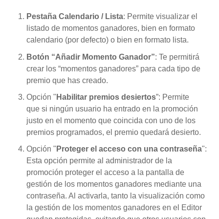
Pestaña Calendario / Lista
: Permite visualizar el
listado de momentos ganadores, bien en formato
calendario (por defecto) o bien en formato lista.
Botón “Añadir Momento Ganador”
: Te permitirá
crear los “momentos ganadores” para cada tipo de
premio que has creado.
Opción "
Habilitar premios desiertos
”: Permite
que
si ningún usuario ha entrado en la promoción
justo en el momento que coincida con uno de los
premios programados, el premio quedará desierto.
Opción "
Proteger el acceso con una contraseña
":
Esta opción permite al administrador de la
promoción proteger el acceso a la pantalla de
gestión de los momentos ganadores mediante una
contraseña. Al activarla, tanto la visualización como
la gestión de los momentos ganadores en el Editor