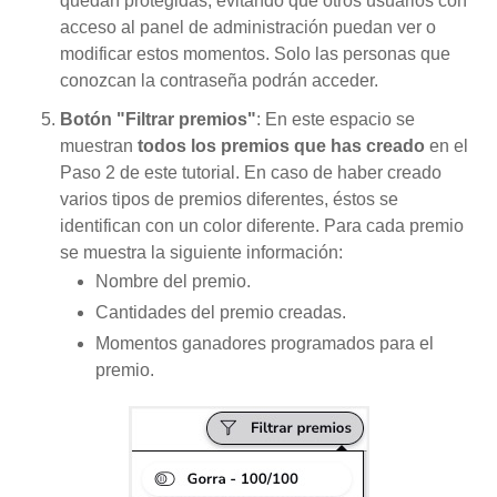
quedan protegidas, evitando que otros usuarios con
acceso al panel de administración puedan ver o
modificar estos momentos. Solo las personas que
conozcan la contraseña podrán acceder.
Botón "Filtrar premios"
: En este espacio se
muestran
todos los premios que has creado
en el
Paso 2 de este tutorial. En caso de haber creado
varios tipos de premios diferentes, éstos se
identifican con un color diferente. Para cada premio
se muestra la siguiente información:
Nombre del premio.
Cantidades del premio creadas.
Momentos ganadores programados para el
premio.