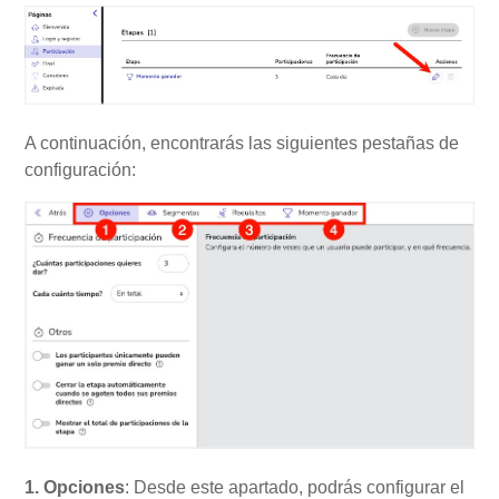
A continuación, encontrarás las siguientes pestañas de
configuración:
1. Opciones
: Desde este apartado, podrás configurar el