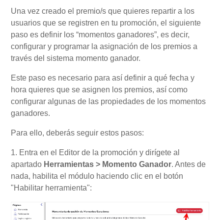
Una vez creado el premio/s que quieres repartir a los
usuarios que se registren en tu promoción, el siguiente
paso es definir los “momentos ganadores”, es decir,
configurar y programar la asignación de los premios a
través del sistema momento ganador.
Este paso es necesario para así definir a qué fecha y
hora quieres que se asignen los premios, así como
configurar algunas de las propiedades de los momentos
ganadores.
Para ello, deberás seguir estos pasos:
1. Entra en el Editor de la promoción y dirígete al
apartado
Herramientas > Momento Ganador
. Antes de
nada, habilita el módulo haciendo clic en el botón
"Habilitar herramienta":