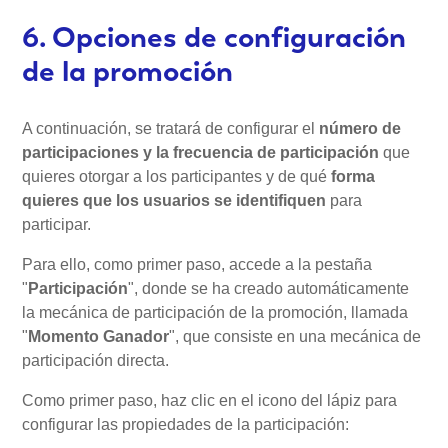
6. Opciones de configuración
de la promoción
A continuación, se tratará de configurar el
número de
participaciones y la frecuencia de participación
que
quieres otorgar a los participantes y de qué
forma
quieres que los usuarios se identifiquen
para
participar.
Para ello, como primer paso, accede a la pestaña
"
Participación
", donde se ha creado automáticamente
la mecánica de participación de la promoción, llamada
"
Momento Ganador
", que consiste en una mecánica de
participación directa.
Como primer paso, haz clic en el icono del lápiz para
configurar las propiedades de la participación: