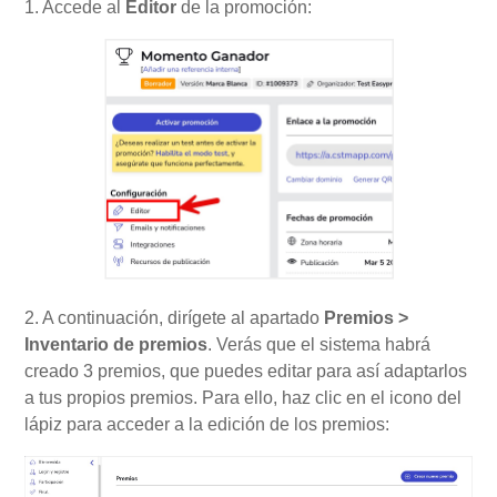
1. Accede al
Editor
de la promoción:
2. A continuación, dirígete al apartado
Premios >
Inventario de premios
. Verás que el sistema habrá
creado 3 premios, que puedes editar para así adaptarlos
a tus propios premios. Para ello, haz clic en el icono del
lápiz para acceder a la edición de los premios: