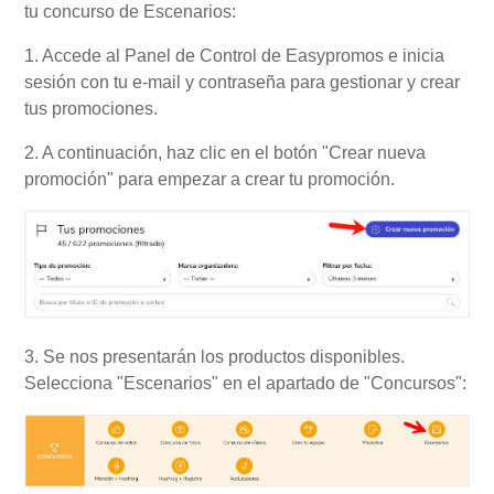
tu concurso de Escenarios:
1. Accede al Panel de Control de Easypromos e inicia
sesión con tu e-mail y contraseña para gestionar y crear
tus promociones.
2. A continuación, haz clic en el botón "Crear nueva
promoción" para empezar a crear tu promoción.
3. Se nos presentarán los productos disponibles.
Selecciona "Escenarios" en el apartado de "Concursos":