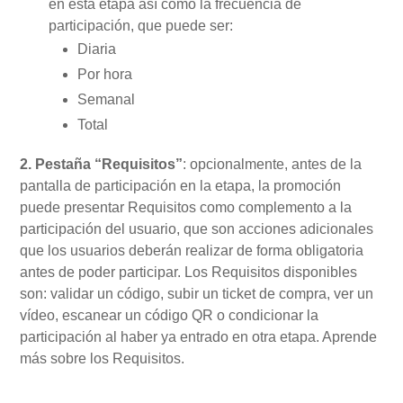
en esta etapa así como la frecuencia de
participación, que puede ser:
Diaria
Por hora
Semanal
Total
2. Pestaña “Requisitos”
: opcionalmente, antes de la
pantalla de participación en la etapa, la promoción
puede presentar Requisitos como complemento a la
participación del usuario, que son acciones adicionales
que los usuarios deberán realizar de forma obligatoria
antes de poder participar. Los Requisitos disponibles
son: validar un código, subir un ticket de compra, ver un
vídeo, escanear un código QR o condicionar la
participación al haber ya entrado en otra etapa. Aprende
más sobre los Requisitos.