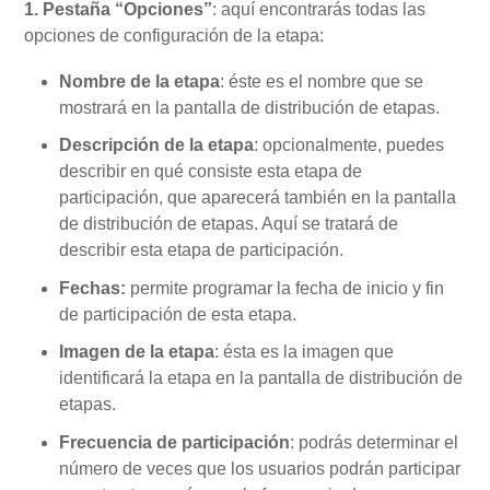
1. Pestaña “Opciones”
: aquí encontrarás todas las
opciones de configuración de la etapa:
Nombre de la etapa
: éste es el nombre que se
mostrará en la pantalla de distribución de etapas.
Descripción de la etapa
: opcionalmente, puedes
describir en qué consiste esta etapa de
participación, que aparecerá también en la pantalla
de distribución de etapas. Aquí se tratará de
describir esta etapa de participación.
Fechas:
permite programar la fecha de inicio y fin
de participación de esta etapa.
Imagen de la etapa
: ésta es la imagen que
identificará la etapa en la pantalla de distribución de
etapas.
Frecuencia de participación
: podrás determinar el
número de veces que los usuarios podrán participar