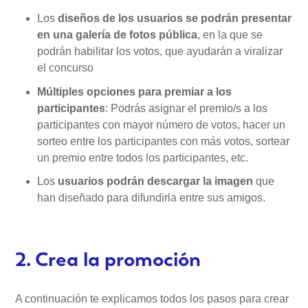
Los
diseños de los usuarios se podrán presentar
en una galería de fotos pública
, en la que se
podrán habilitar los votos, que ayudarán a viralizar
el concurso
Múltiples opciones para premiar a los
participantes
: Podrás asignar el premio/s a los
participantes con mayor número de votos, hacer un
sorteo entre los participantes con más votos, sortear
un premio entre todos los participantes, etc.
Los
usuarios podrán descargar la imagen
que
han diseñado para difundirla entre sus amigos.
2. Crea la promoción
A continuación te explicamos todos los pasos para crear