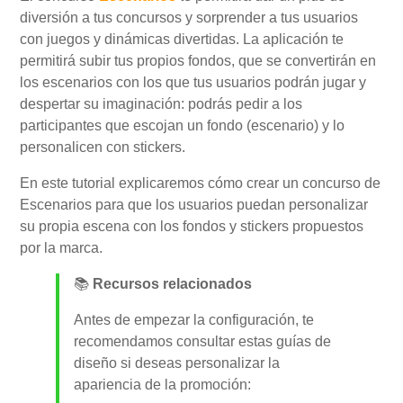
diversión a tus concursos y sorprender a tus usuarios
con juegos y dinámicas divertidas. La aplicación te
Mi Cuenta
permitirá subir tus propios fondos, que se convertirán en
los escenarios con los que tus usuarios podrán jugar y
despertar su imaginación: podrás pedir a los
Videotutoriales
participantes que escojan un fondo (escenario) y lo
personalicen con stickers.
Preguntas Frecuentes
En este tutorial explicaremos cómo crear un concurso de
Escenarios para que los usuarios puedan personalizar
Actualizaciones
su propia escena con los fondos y stickers propuestos
por la marca.
📚
Recursos relacionados
Antes de empezar la configuración, te
recomendamos consultar estas guías de
diseño si deseas personalizar la
apariencia de la promoción: