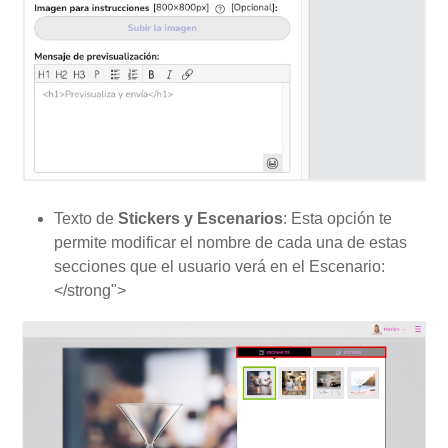
Texto de
Stickers y Escenarios
: Esta opción te
permite modificar el nombre de cada una de estas
secciones que el usuario verá en el Escenario:
</strong">