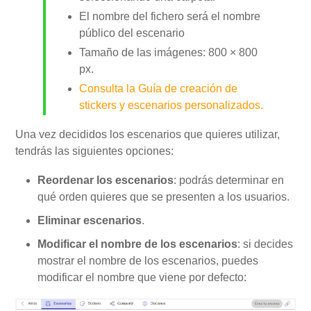
El nombre del fichero será el nombre
público del escenario
Tamaño de las imágenes: 800 × 800
px.
Consulta la Guía de creación de
stickers y escenarios personalizados.
Una vez decididos los escenarios que quieres utilizar,
tendrás las siguientes opciones:
Reordenar los escenarios
: podrás determinar en
qué orden quieres que se presenten a los usuarios.
Eliminar escenarios
.
Modificar el nombre de los escenarios
: si decides
mostrar el nombre de los escenarios, puedes
modificar el nombre que viene por defecto: