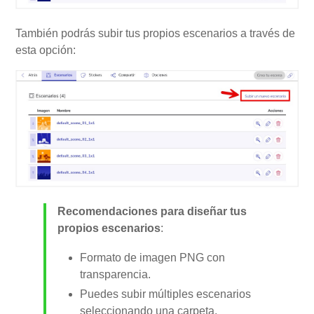
También podrás subir tus propios escenarios a través de
esta opción:
Recomendaciones para diseñar tus
propios escenarios
:
Formato de imagen PNG con
transparencia.
Puedes subir múltiples escenarios
seleccionando una carpeta.