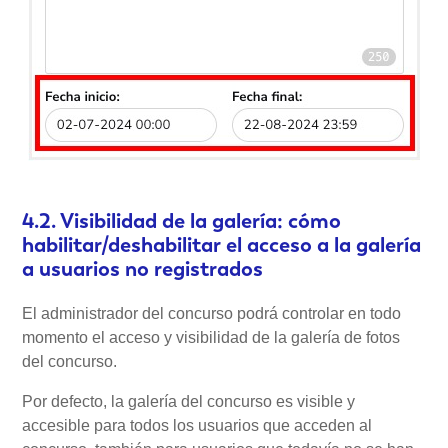
4.2. Visibilidad de la galería: cómo
habilitar/deshabilitar el acceso a la galería
a usuarios no registrados
El administrador del concurso podrá controlar en todo
momento el acceso y visibilidad de la galería de fotos
del concurso.
Por defecto, la galería del concurso es visible y
accesible para todos los usuarios que acceden al