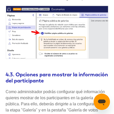
4.3. Opciones para mostrar la información
del participante
Como administrador podrás configurar qué información
quieres mostrar de los participantes en la galería
pública. Para ello, deberás dirigirte a la configuración de
la etapa "Galería" y en la pestaña "Galería de votos"