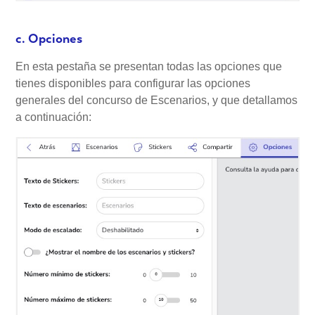
c. Opciones
En esta pestaña se presentan todas las opciones que
tienes disponibles para configurar las opciones
generales del concurso de Escenarios, y que detallamos
a continuación: