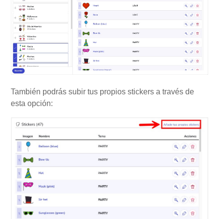
También podrás subir tus propios stickers a través de
esta opción: