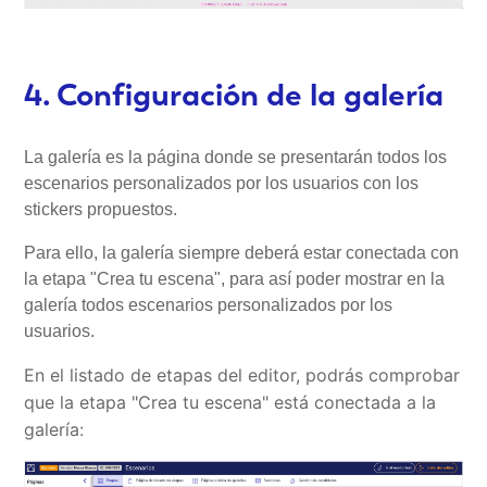
4. Configuración de la galería
La galería es la página donde se presentarán todos los
escenarios personalizados por los usuarios con los
stickers propuestos.
Para ello, la galería siempre deberá estar conectada con
la etapa "Crea tu escena", para así poder mostrar en la
galería todos escenarios personalizados por los
usuarios.
En el listado de etapas del editor, podrás comprobar
que la etapa "Crea tu escena" está conectada a la
galería: