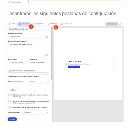
Encontrarás las siguientes pestañas de configuración: