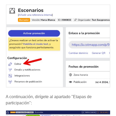
A continuación, dirígete al apartado "Etapas de
participación":