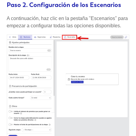
Paso 2. Configuración de los Escenarios
A continuación, haz clic en la pestaña "Escenarios" para
empezar a configurar todas las opciones disponibles.