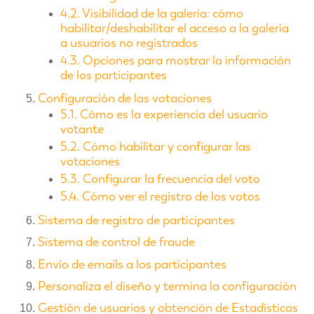
4.2. Visibilidad de la galería: cómo
habilitar/deshabilitar el acceso a la galería
a usuarios no registrados
4.3. Opciones para mostrar la información
de los participantes
Configuración de las votaciones
5.1. Cómo es la experiencia del usuario
votante
5.2. Cómo habilitar y configurar las
votaciones
5.3. Configurar la frecuencia del voto
5.4. Cómo ver el registro de los votos
Sistema de registro de participantes
Sistema de control de fraude
Envío de emails a los participantes
Personaliza el diseño y termina la configuración
Gestión de usuarios y obtención de Estadísticas