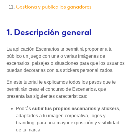
Gestiona y publica los ganadores
1. Descripción general
La aplicación Escenarios te permitirá proponer a tu
público un juego con una o varias imágenes de
escenarios, paisajes o situaciones para que los usuarios
puedan decorarlas con tus stickers personalizados.
En este tutorial te explicamos todos los pasos que te
permitirán crear el concurso de Escenarios, que
presenta las siguientes características:
Podrás
subir tus propios escenarios y stickers
,
adaptados a tu imagen corporativa, logos y
branding, para una mayor exposición y visibilidad
de tu marca.