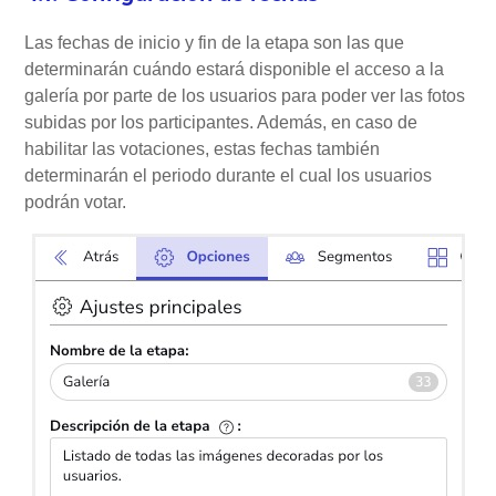
Las fechas de inicio y fin de la etapa son las que
determinarán cuándo estará disponible el acceso a la
galería por parte de los usuarios para poder ver las fotos
subidas por los participantes. Además, en caso de
habilitar las votaciones, estas fechas también
determinarán el periodo durante el cual los usuarios
podrán votar.