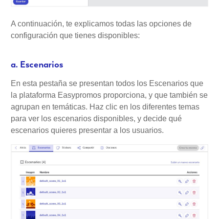
A continuación, te explicamos todas las opciones de
configuración que tienes disponibles:
a. Escenarios
En esta pestaña se presentan todos los Escenarios que
la plataforma Easypromos proporciona, y que también se
agrupan en temáticas. Haz clic en los diferentes temas
para ver los escenarios disponibles, y decide qué
escenarios quieres presentar a los usuarios.