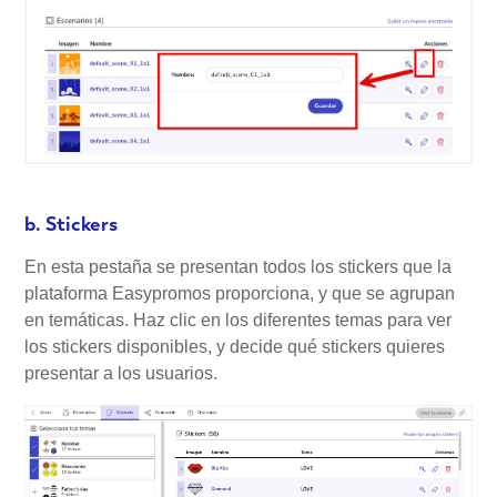
b. Stickers
En esta pestaña se presentan todos los stickers que la
plataforma Easypromos proporciona, y que se agrupan
en temáticas. Haz clic en los diferentes temas para ver
los stickers disponibles, y decide qué stickers quieres
presentar a los usuarios.