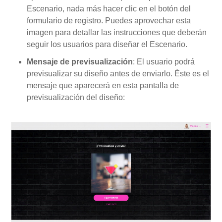
Escenario, nada más hacer clic en el botón del
formulario de registro. Puedes aprovechar esta
imagen para detallar las instrucciones que deberán
seguir los usuarios para diseñar el Escenario.
Mensaje de previsualización
: El usuario podrá
previsualizar su diseño antes de enviarlo. Éste es el
mensaje que aparecerá en esta pantalla de
previsualización del diseño: