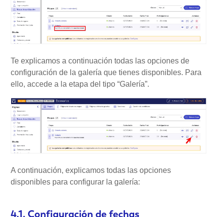
Te explicamos a continuación todas las opciones de
configuración de la galería que tienes disponibles. Para
ello, accede a la etapa del tipo “Galería”.
A continuación, explicamos todas las opciones
disponibles para configurar la galería:
4.1. Configuración de fechas