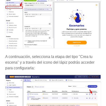
A continuación, selecciona la etapa del tipo "Crea tu
escena" y a través del icono del lápiz podrás acceder
para configurarla: