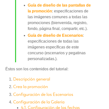
Guía de diseño de las pantallas de
la promoción
: especificaciones de
las imágenes comunes a todas las
promociones (bienvenida, registro,
fondo, página final, compartir, etc.).
Guía de diseño de Escenarios
:
especificaciones de todas las
imágenes específicas de este
concurso (escenarios y pegatinas
personalizadas.).
Éstos son los contenidos del tutorial:
Descripción general
Crea la promoción
Configuración de los Escenarios
Configuración de la Galería
4.1. Configuración de las fechas