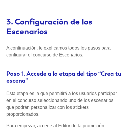
3. Configuración de los
Escenarios
A continuación, te explicamos todos los pasos para
configurar el concurso de Escenarios.
Paso 1. Accede a la etapa del tipo “Crea tu
escena”
Esta etapa es la que permitirá a los usuarios participar
en el concurso seleccionando uno de los escenarios,
que podrán personalizar con los stickers
proporcionados.
Para empezar, accede al Editor de la promoción: