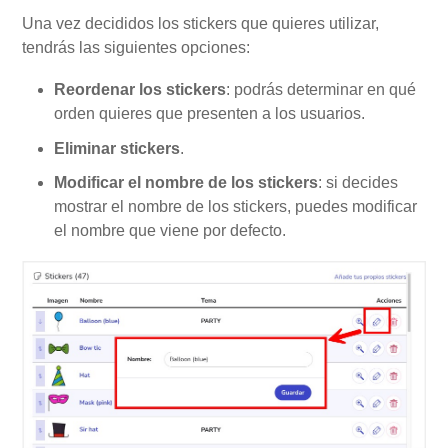
Una vez decididos los stickers que quieres utilizar,
tendrás las siguientes opciones:
Reordenar los stickers
: podrás determinar en qué
orden quieres que presenten a los usuarios.
Eliminar stickers
.
Modificar el nombre de los stickers
: si decides
mostrar el nombre de los stickers, puedes modificar
el nombre que viene por defecto.