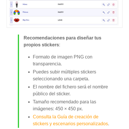
Recomendaciones para diseñar tus
propios stickers
:
Formato de imagen PNG con
transparencia.
Puedes subir múltiples stickers
seleccionando una carpeta.
El nombre del fichero será el nombre
público del sticker.
Tamaño recomendado para las
imágenes: 450 × 450 px.
Consulta la Guía de creación de
stickers y escenarios personalizados
.