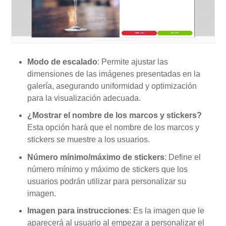
Modo de escalado
: Permite ajustar las
dimensiones de las imágenes presentadas en la
galería, asegurando uniformidad y optimización
para la visualización adecuada.
¿Mostrar el nombre de los marcos y stickers?
Esta opción hará que el nombre de los marcos y
stickers se muestre a los usuarios.
Número mínimo/máximo de stickers
: Define el
número mínimo y máximo de stickers que los
usuarios podrán utilizar para personalizar su
imagen.
Imagen para instrucciones
: Es la imagen que le
aparecerá al usuario al empezar a personalizar el