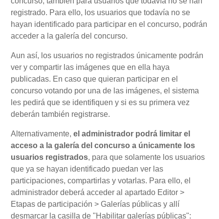
concurso, también para usuarios que todavía no se han
registrado. Para ello, los usuarios que todavía no se
hayan identificado para participar en el concurso, podrán
acceder a la galería del concurso.
Aun así, los usuarios no registrados únicamente podrán
ver y compartir las imágenes que en ella haya
publicadas. En caso que quieran participar en el
concurso votando por una de las imágenes, el sistema
les pedirá que se identifiquen y si es su primera vez
deberán también registrarse.
Alternativamente,
el administrador podrá limitar el
acceso a la galería del concurso a únicamente los
usuarios registrados
, para que solamente los usuarios
que ya se hayan identificado puedan ver las
participaciones, compartirlas y votarlas. Para ello, el
administrador deberá acceder al apartado Editor >
Etapas de participación > Galerías públicas y allí
desmarcar la casilla de "Habilitar galerías públicas":